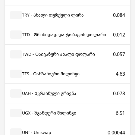
0.084
TRY - Ახალი თურქული ლირა
0.012
TTD - Ტრინიდად და ტობაგოს დოლარი
0.057
TWD - Ტაივანური ახალი დოლარი
4.63
TZS - Ტანზანიური შილინგი
0.078
UAH - Უკრაინული გრივნა
6.51
UGX - Უგანდური შილინგი
0.00044
UNI - Uniswap