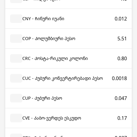
0.012
CNY - Ჩინური იუანი
5.51
COP - Კოლუმბიური პესო
0.80
CRC - Კოსტა-რიკული კოლონი
0.0018
CUC - Კუბური კონვერტირებადი პესო
0.047
CUP - Კუბური პესო
0.17
CVE - Კაბო-ვერდეს ესკუდო