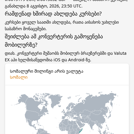
განახლდა 8 აგვისტო, 2026, 23:50 UTC.
რამდენად ხშირად ახლდება კურსები?
კურსები ყოველ საათში ახლდება, რათა აისახოს უახლესი
საბაზრო მონაცემები.
შეიძლება ამ კონვერტერის გამოყენება
მობილურზე?
დიახ. კონვერტერი მუშაობს მობილურ ბრაუზერებში და Valuta
EX აპი ხელმისაწვდომია iOS და Android-ზე.
Სომალური შილინგი არის ვალუტა
Სომალი