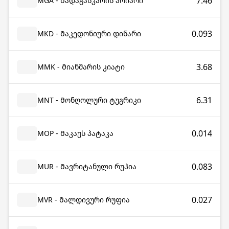
7.46
MGA - Მადაგასკარის არიარი
0.093
MKD - Მაკედონიური დინარი
3.68
MMK - Მიანმარის კიატი
6.31
MNT - Მონღოლური ტუგრიკი
0.014
MOP - Მაკაუს პატაკა
0.083
MUR - Მავრიტანული რუპია
0.027
MVR - Მალდივური რუფია