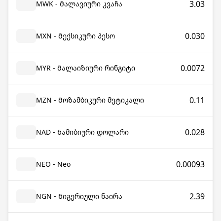
3.03
MWK - Მალავიური კვაჩა
0.030
MXN - Მექსიკური პესო
0.0072
MYR - Მალაიზიური რინგიტი
0.11
MZN - Მოზამბიკური მეტიკალი
0.028
NAD - Ნამიბიური დოლარი
0.00093
NEO - Neo
2.39
NGN - Ნიგერიული ნაირა