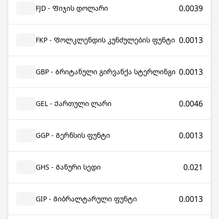
0.0039
FJD - Ფიჯის დოლარი
0.0013
FKP - Ფოლკლენდის კუნძულების ფუნტი
0.0013
GBP - Ბრიტანული გირვანქა სტერლინგი
0.0046
GEL - Ქართული ლარი
0.0013
GGP - Გერნსის ფუნტი
0.021
GHS - Განური სედი
0.0013
GIP - Გიბრალტარული ფუნტი