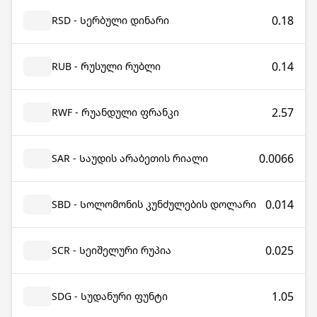
0.18
RSD - Სერბული დინარი
0.14
RUB - Რუსული რუბლი
2.57
RWF - Რუანდული ფრანკი
0.0066
SAR - Საუდის არაბეთის რიალი
0.014
SBD - Სოლომონის კუნძულების დოლარი
0.025
SCR - Სეიშელური რუპია
1.05
SDG - Სუდანური ფუნტი