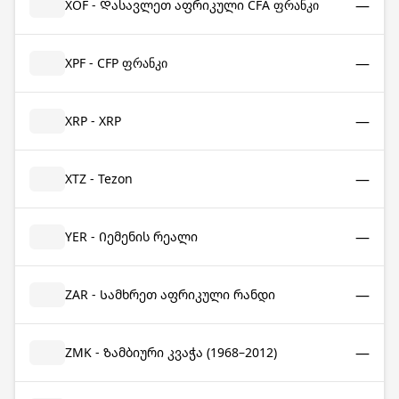
—
XOF - Დასავლეთ აფრიკული CFA ფრანკი
—
XPF - CFP ფრანკი
—
XRP - XRP
—
XTZ - Tezon
—
YER - Იემენის რეალი
—
ZAR - Სამხრეთ აფრიკული რანდი
—
ZMK - Ზამბიური კვაჭა (1968–2012)