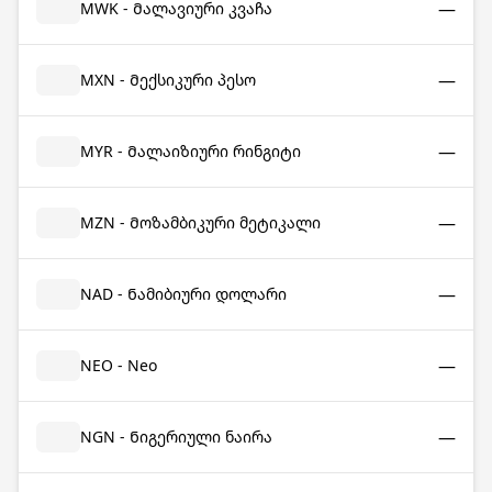
—
MWK - Მალავიური კვაჩა
—
MXN - Მექსიკური პესო
—
MYR - Მალაიზიური რინგიტი
—
MZN - Მოზამბიკური მეტიკალი
—
NAD - Ნამიბიური დოლარი
—
NEO - Neo
—
NGN - Ნიგერიული ნაირა