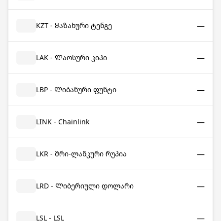
—
KZT - Ყაზახური ტენგე
—
LAK - Ლაოსური კიპი
—
LBP - Ლიბანური ფუნტი
—
LINK - Chainlink
—
LKR - Შრი-ლანკური რუპია
—
LRD - Ლიბერიული დოლარი
—
LSL - LSL