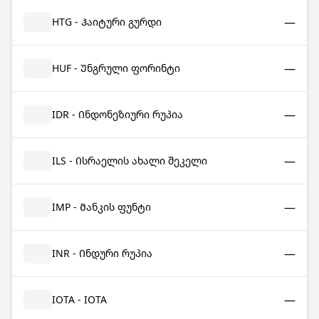
—
HTG - Ჰაიტური გურდი
—
HUF - Უნგრული ფორინტი
—
IDR - Ინდონეზიური რუპია
—
ILS - Ისრაელის ახალი შეკელი
—
IMP - Მანკის ფუნტი
—
INR - Ინდური რუპია
—
IOTA - IOTA