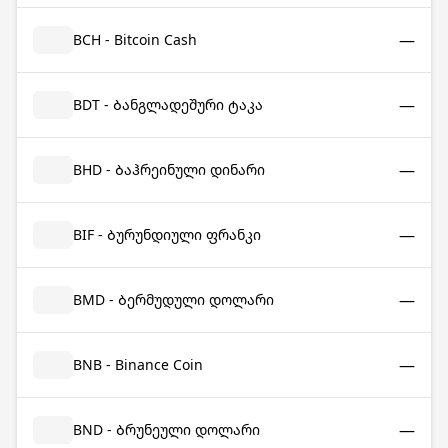
—
BCH - Bitcoin Cash
—
BDT - Ბანგლადეშური ტაკა
—
BHD - Ბაჰრეინული დინარი
—
BIF - Ბურუნდიული ფრანკი
—
BMD - Ბერმუდული დოლარი
—
BNB - Binance Coin
—
BND - Ბრუნეული დოლარი