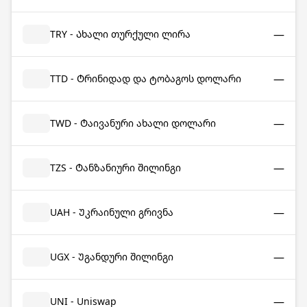
—
TRY - Ახალი თურქული ლირა
—
TTD - Ტრინიდად და ტობაგოს დოლარი
—
TWD - Ტაივანური ახალი დოლარი
—
TZS - Ტანზანიური შილინგი
—
UAH - Უკრაინული გრივნა
—
UGX - Უგანდური შილინგი
—
UNI - Uniswap