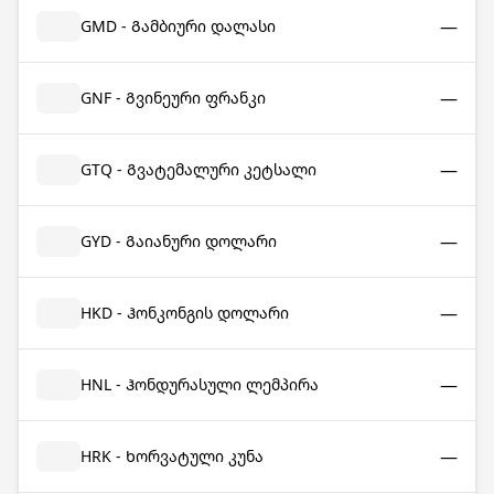
—
GMD - Გამბიური დალასი
—
GNF - Გვინეური ფრანკი
—
GTQ - Გვატემალური კეტსალი
—
GYD - Გაიანური დოლარი
—
HKD - Ჰონკონგის დოლარი
—
HNL - Ჰონდურასული ლემპირა
—
HRK - Ხორვატული კუნა