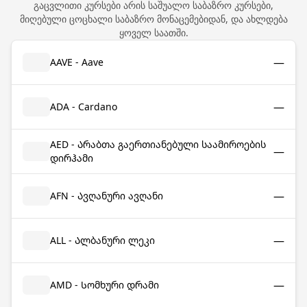
გაცვლითი კურსები არის საშუალო საბაზრო კურსები,
მიღებული ცოცხალი საბაზრო მონაცემებიდან, და ახლდება
ყოველ საათში.
—
AAVE - Aave
—
ADA - Cardano
AED - Არაბთა გაერთიანებული საამიროების
—
დირჰამი
—
AFN - Ავღანური ავღანი
—
ALL - Ალბანური ლეკი
—
AMD - Სომხური დრამი