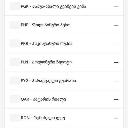
—
PGK - Პაპუა-ახალი გვინეის კინა
—
PHP - Ფილიპინური პესო
—
PKR - Პაკისტანური რუპია
—
PLN - Პოლონური ზლოტი
—
PYG - Პარაგვაული გუარანი
—
QAR - Კატარის რიალი
—
RON - Რუმინული ლეუ