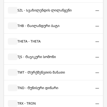
—
SZL - Სვაზილენდის ლილანგენი
—
THB - Ტაილანდური ბატი
—
THETA - THETA
—
TJS - Ტაჯიკური სომონი
—
TMT - Თურქმენეთის მანათი
—
TND - Ტუნისური დინარი
—
TRX - TRON