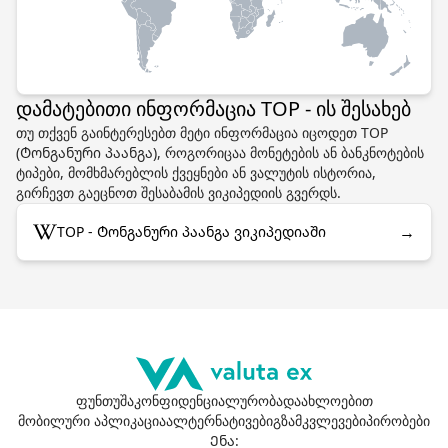
დამატებითი ინფორმაცია TOP - ის შესახებ
თუ თქვენ გაინტერესებთ მეტი ინფორმაცია იცოდეთ TOP
(Ტონგანური პაანგა), როგორიცაა მონეტების ან ბანკნოტების
ტიპები, მომხმარებლის ქვეყნები ან ვალუტის ისტორია,
გირჩევთ გაეცნოთ შესაბამის ვიკიპედიის გვერდს.
→
TOP - Ტონგანური პაანგა ვიკიპედიაში
ფუნთუშა
კონფიდენციალურობა
დაახლოებით
მობილური აპლიკაცია
ალტერნატივები
გზამკვლევები
პირობები
Ენა
: