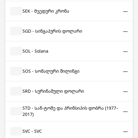
—
SEK - Შვედური კრონა
—
SGD - Სინგაპურის დოლარი
—
SOL - Solana
—
SOS - Სომალური შილინგი
—
SRD - Სურინამული დოლარი
STD - Სან-ტომე და პრინსიპის დობრა (1977–
—
2017)
—
SVC - SVC