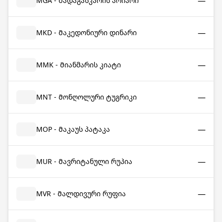
—
MGA - Მადაგასკარის არიარი
—
MKD - Მაკედონიური დინარი
—
MMK - Მიანმარის კიატი
—
MNT - Მონღოლური ტუგრიკი
—
MOP - Მაკაუს პატაკა
—
MUR - Მავრიტანული რუპია
—
MVR - Მალდივური რუფია