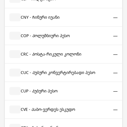
—
CNY - Ჩინური იუანი
—
COP - Კოლუმბიური პესო
—
CRC - Კოსტა-რიკული კოლონი
—
CUC - Კუბური კონვერტირებადი პესო
—
CUP - Კუბური პესო
—
CVE - Კაბო-ვერდეს ესკუდო