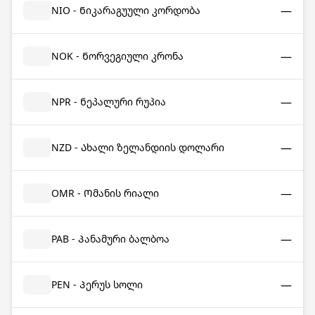
—
NIO - Ნიკარაგუული კორდობა
—
NOK - Ნორვეგიული კრონა
—
NPR - Ნეპალური რუპია
—
NZD - Ახალი ზელანდიის დოლარი
—
OMR - Ომანის რიალი
—
PAB - Პანამური ბალბოა
—
PEN - Პერუს სოლი