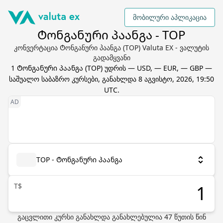
მობილური აპლიკაცია
Ტონგანური პაანგა - TOP
კონვერტაცია Ტონგანური პაანგა (TOP) Valuta EX - ვალუტის
გადამყვანი
1
Ტონგანური პაანგა
(
TOP
) უდრის
— USD, — EUR, — GBP
—
საშუალო საბაზრო კურსები, განახლდა
8 აგვისტო, 2026, 19:50
UTC
.
TOP - Ტონგანური პაანგა
T$
გაცვლითი კურსი განახლდა
განახლებულია
47
წუთის წინ