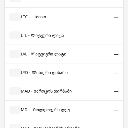
—
LTC - Litecoin
—
LTL - Ლიტვური ლიტა
—
LVL - Ლატვიური ლატი
—
LYD - Ლიბიური დინარი
—
MAD - Მაროკოს დირჰამი
—
MDL - Მოლდოვური ლეუ