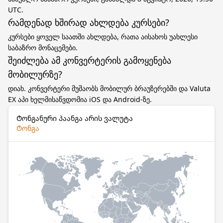
UTC.
რამდენად ხშირად ახლდება კურსები?
კურსები ყოველ საათში ახლდება, რათა აისახოს უახლესი
საბაზრო მონაცემები.
შეიძლება ამ კონვერტერის გამოყენება
მობილურზე?
დიახ. კონვერტერი მუშაობს მობილურ ბრაუზერებში და Valuta
EX აპი ხელმისაწვდომია iOS და Android-ზე.
Ტონგანური პაანგა არის ვალუტა
Ტონგა