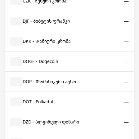
—
CZK - Ჩეხური კრონა
—
DJF - Ჯიბუტის ფრანკი
—
DKK - Დანიური კრონა
—
DOGE - Dogecoin
—
DOP - Დომინიკური პესო
—
DOT - Polkadot
—
DZD - Ალჟირული დინარი