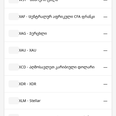
—
XAF - Ცენტრალურ აფრიკული CFA ფრანკი
—
XAG - Ვერცხლი
—
XAU - XAU
—
XCD - Აღმოსავლეთ კარიბიული დოლარი
—
XDR - XDR
—
XLM - Stellar