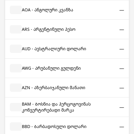
—
AOA - Ანგოლური კვანზა
—
ARS - Არგენტინული პესო
—
AUD - Ავსტრალიური დოლარი
—
AWG - Არუბანული გულდენი
—
AZN - Აზერბაიჯანული მანათი
BAM - Ბოსნია და ჰერცოგოვინას
—
კონვერტირებადი მარკა
—
BBD - Ბარბადოსული დოლარი