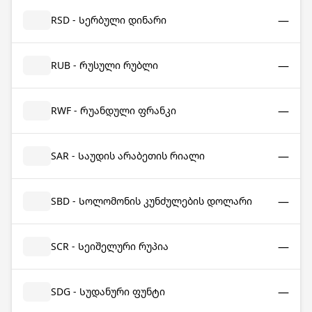
—
RSD - Სერბული დინარი
—
RUB - Რუსული რუბლი
—
RWF - Რუანდული ფრანკი
—
SAR - Საუდის არაბეთის რიალი
—
SBD - Სოლომონის კუნძულების დოლარი
—
SCR - Სეიშელური რუპია
—
SDG - Სუდანური ფუნტი