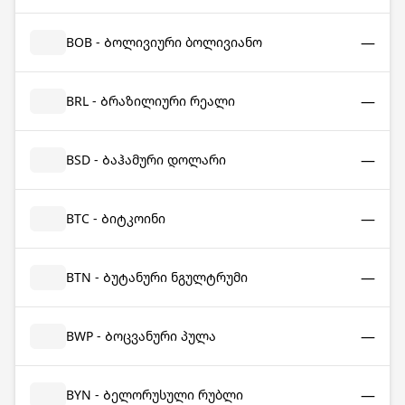
—
BOB - Ბოლივიური ბოლივიანო
—
BRL - Ბრაზილიური რეალი
—
BSD - Ბაჰამური დოლარი
—
BTC - Ბიტკოინი
—
BTN - Ბუტანური ნგულტრუმი
—
BWP - Ბოცვანური პულა
—
BYN - Ბელორუსული რუბლი