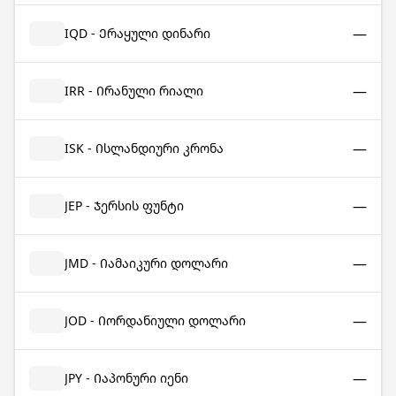
—
IQD - Ერაყული დინარი
—
IRR - Ირანული რიალი
—
ISK - Ისლანდიური კრონა
—
JEP - Ჯერსის ფუნტი
—
JMD - Იამაიკური დოლარი
—
JOD - Იორდანიული დოლარი
—
JPY - Იაპონური იენი