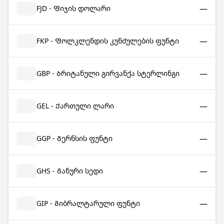
—
FJD - Ფიჯის დოლარი
—
FKP - Ფოლკლენდის კუნძულების ფუნტი
—
GBP - Ბრიტანული გირვანქა სტერლინგი
—
GEL - Ქართული ლარი
—
GGP - Გერნსის ფუნტი
—
GHS - Განური სედი
—
GIP - Გიბრალტარული ფუნტი