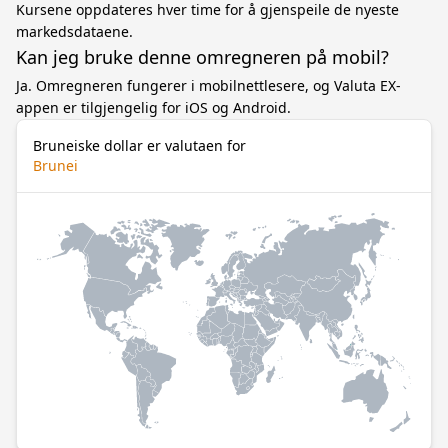
Kursene oppdateres hver time for å gjenspeile de nyeste
markedsdataene.
Kan jeg bruke denne omregneren på mobil?
Ja. Omregneren fungerer i mobilnettlesere, og Valuta EX-
appen er tilgjengelig for iOS og Android.
Bruneiske dollar er valutaen for
Brunei