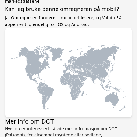
markedsdataene.
Kan jeg bruke denne omregneren på mobil?
Ja. Omregneren fungerer i mobilnettlesere, og Valuta EX-
appen er tilgjengelig for iOS og Android.
Mer info om DOT
Hvis du er interessert i å vite mer informasjon om DOT
(Polkadot), for eksempel myntene eller sedlene,