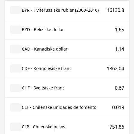
16130.8
BYR - Hviterussiske rubler (2000–2016)
1.65
BZD - Beliziske dollar
1.14
CAD - Kanadiske dollar
1862.04
CDF - Kongolesiske franc
0.67
CHF - Sveitsiske franc
0.019
CLF - Chilenske unidades de fomento
751.86
CLP - Chilenske pesos