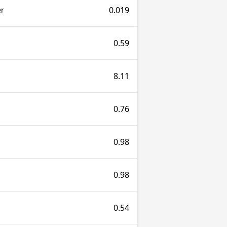
0.019
er
0.59
8.11
0.76
0.98
0.98
0.54