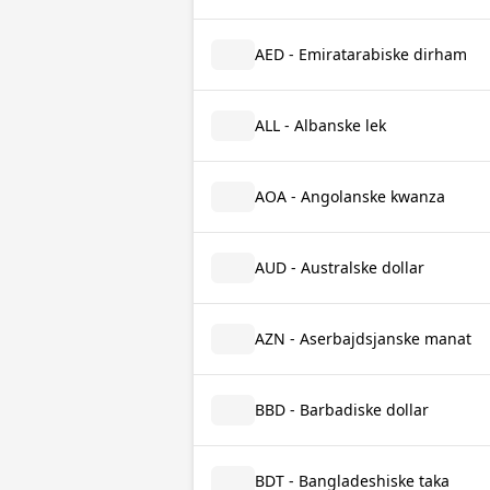
AED - Emiratarabiske dirham
ALL - Albanske lek
AOA - Angolanske kwanza
AUD - Australske dollar
AZN - Aserbajdsjanske manat
BBD - Barbadiske dollar
BDT - Bangladeshiske taka