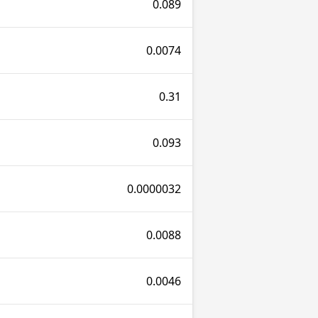
0.089
0.0074
0.31
0.093
0.0000032
0.0088
0.0046