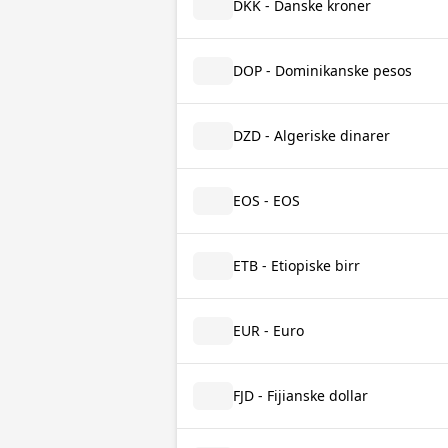
DKK - Danske kroner
DOP - Dominikanske pesos
DZD - Algeriske dinarer
EOS - EOS
ETB - Etiopiske birr
EUR - Euro
FJD - Fijianske dollar