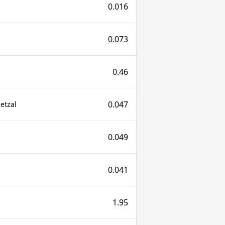
0.016
0.073
0.46
0.047
etzal
0.049
0.041
1.95