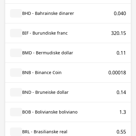
0.040
BHD - Bahrainske dinarer
320.15
BIF - Burundiske franc
0.11
BMD - Bermudiske dollar
0.00018
BNB - Binance Coin
0.14
BND - Bruneiske dollar
1.3
BOB - Bolivianske boliviano
0.55
BRL - Brasilianske real