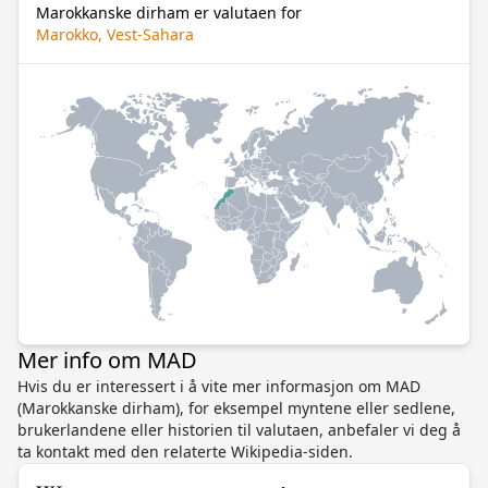
Marokkanske dirham er valutaen for
Marokko, Vest-Sahara
Mer info om MAD
Hvis du er interessert i å vite mer informasjon om MAD
(Marokkanske dirham), for eksempel myntene eller sedlene,
brukerlandene eller historien til valutaen, anbefaler vi deg å
ta kontakt med den relaterte Wikipedia-siden.