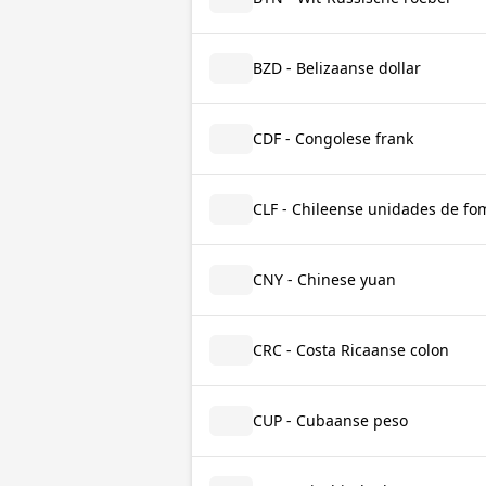
BZD - Belizaanse dollar
CDF - Congolese frank
CLF - Chileense unidades de fo
CNY - Chinese yuan
CRC - Costa Ricaanse colon
CUP - Cubaanse peso