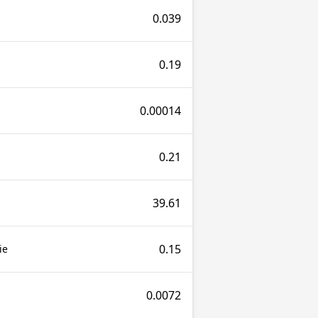
0.039
0.19
0.00014
0.21
39.61
0.15
ie
0.0072