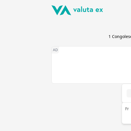
1
Congoles
Fr