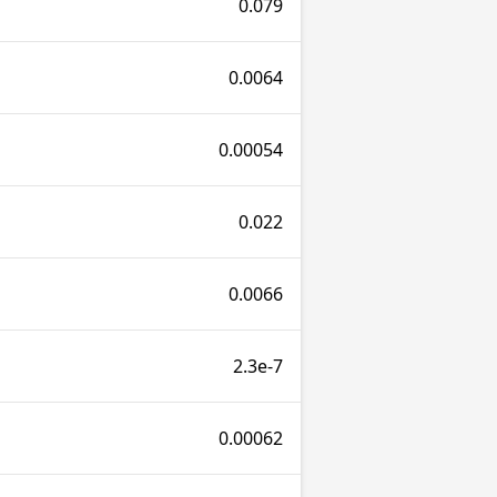
0.079
0.0064
0.00054
0.022
0.0066
2.3e-7
0.00062