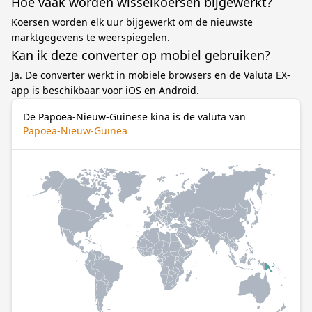
Hoe vaak worden wisselkoersen bijgewerkt?
Koersen worden elk uur bijgewerkt om de nieuwste
marktgegevens te weerspiegelen.
Kan ik deze converter op mobiel gebruiken?
Ja. De converter werkt in mobiele browsers en de Valuta EX-
app is beschikbaar voor iOS en Android.
De Papoea-Nieuw-Guinese kina is de valuta van
Papoea-Nieuw-Guinea