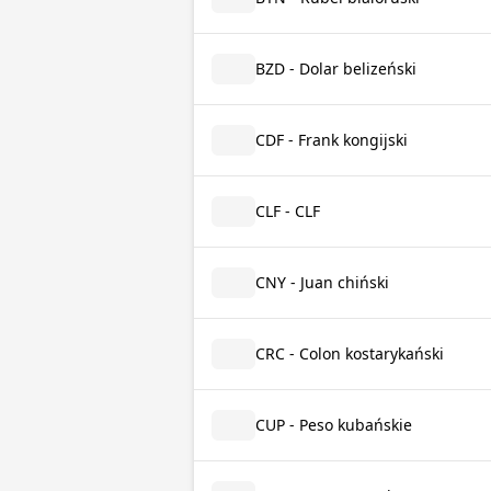
BZD - Dolar belizeński
CDF - Frank kongijski
CLF - CLF
CNY - Juan chiński
CRC - Colon kostarykański
CUP - Peso kubańskie