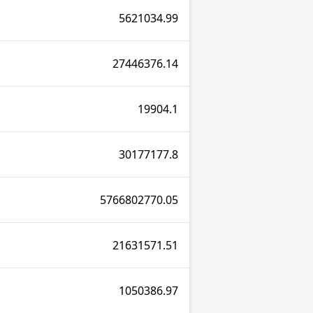
5621034.99
27446376.14
19904.1
30177177.8
5766802770.05
21631571.51
1050386.97