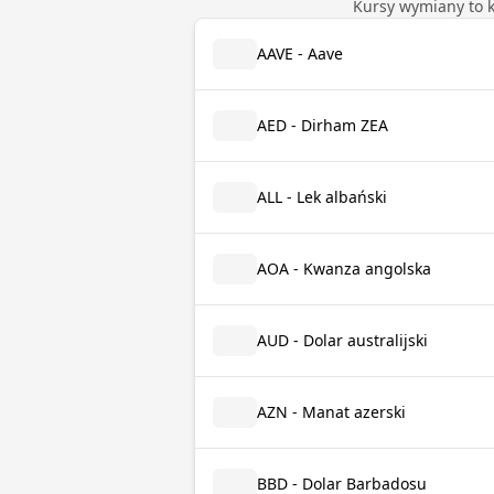
Kursy wymiany to 
AAVE - Aave
AED - Dirham ZEA
ALL - Lek albański
AOA - Kwanza angolska
AUD - Dolar australijski
AZN - Manat azerski
BBD - Dolar Barbadosu