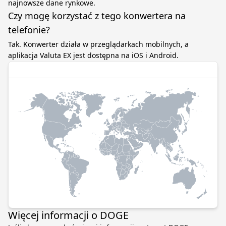
najnowsze dane rynkowe.
Czy mogę korzystać z tego konwertera na
telefonie?
Tak. Konwerter działa w przeglądarkach mobilnych, a
aplikacja Valuta EX jest dostępna na iOS i Android.
Więcej informacji o DOGE