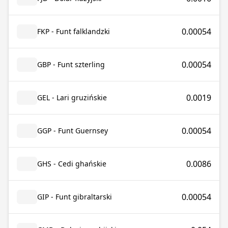
0.00054
FKP - Funt falklandzki
0.00054
GBP - Funt szterling
0.0019
GEL - Lari gruzińskie
0.00054
GGP - Funt Guernsey
0.0086
GHS - Cedi ghańskie
0.00054
GIP - Funt gibraltarski