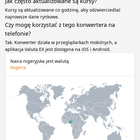
Jak często aktualizowane są kursy?
Kursy są aktualizowane co godzinę, aby odzwierciedlać
najnowsze dane rynkowe.
Czy mogę korzystać z tego konwertera na
telefonie?
Tak. Konwerter działa w przeglądarkach mobilnych, a
aplikacja Valuta EX jest dostępna na iOS i Android.
Naira nigeryjska jest walutą
Nigeria