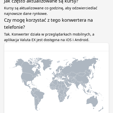
Jak często aktualizowane są kursy?
Kursy są aktualizowane co godzinę, aby odzwierciedlać
najnowsze dane rynkowe.
Czy mogę korzystać z tego konwertera na
telefonie?
Tak. Konwerter działa w przeglądarkach mobilnych, a
aplikacja Valuta EX jest dostępna na iOS i Android.