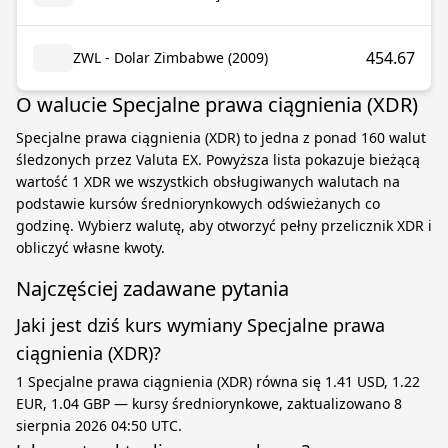
454.67
ZWL - Dolar Zimbabwe (2009)
O walucie Specjalne prawa ciągnienia (XDR)
Specjalne prawa ciągnienia (XDR) to jedna z ponad 160 walut
śledzonych przez Valuta EX. Powyższa lista pokazuje bieżącą
wartość 1 XDR we wszystkich obsługiwanych walutach na
podstawie kursów średniorynkowych odświeżanych co
godzinę. Wybierz walutę, aby otworzyć pełny przelicznik XDR i
obliczyć własne kwoty.
Najczęściej zadawane pytania
Jaki jest dziś kurs wymiany Specjalne prawa
ciągnienia (XDR)?
1 Specjalne prawa ciągnienia (XDR) równa się 1.41 USD, 1.22
EUR, 1.04 GBP — kursy średniorynkowe, zaktualizowano 8
sierpnia 2026 04:50 UTC.