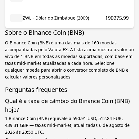
190275.99
ZWL - Dólar do Zimbábue (2009)
Sobre o Binance Coin (BNB)
O Binance Coin (BNB) é uma das mais de 160 moedas
acompanhadas pelo Valuta EX. A lista acima mostra o valor ao
vivo de 1 BNB em todas as moedas suportadas, com base em
taxas mid-market atualizadas a cada hora. Selecione
qualquer moeda para abrir o conversor completo de BNB e
calcular valores personalizados.
Perguntas frequentes
Qual é a taxa de câmbio do Binance Coin (BNB)
hoje?
1 Binance Coin (BNB) equivale a 590.91 USD, 512.84 EUR,
439.31 GBP — taxas mid-market, atualizadas 6 de agosto de
2026 às 20:50 UTC.