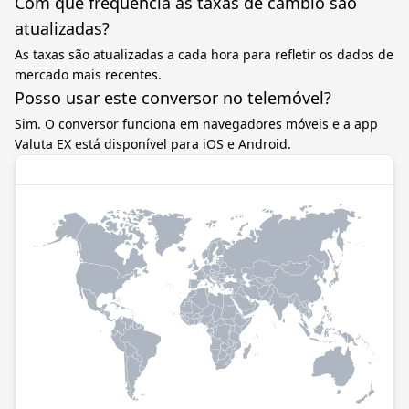
Com que frequência as taxas de câmbio são
atualizadas?
As taxas são atualizadas a cada hora para refletir os dados de
mercado mais recentes.
Posso usar este conversor no telemóvel?
Sim. O conversor funciona em navegadores móveis e a app
Valuta EX está disponível para iOS e Android.