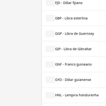
FJD - Dólar fijiano
GBP - Libra esterlina
GGP - Libra de Guernsey
GIP - Libra de Gibraltar
GNF - Franco guineano
GYD - Dólar guianense
HNL - Lempira hondurenha