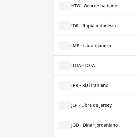
HTG - Gourde haitiano
IDR - Rupia indonésia
IMP - Libra manesa
IOTA - IOTA
IRR - Rial iraniano
JEP - Libra de Jersey
JOD - Dinar jordaniano