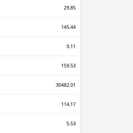
29.85
145.44
0.11
159.53
30482.01
114.17
5.53