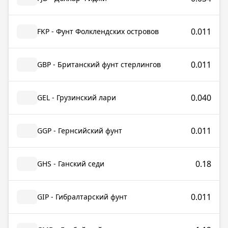
0.011
FKP - Фунт Фолклендских островов
0.011
GBP - Британский фунт стерлингов
0.040
GEL - Грузинский лари
0.011
GGP - Гернсийский фунт
0.18
GHS - Ганский седи
0.011
GIP - Гибралтарский фунт