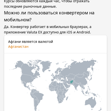
Курсы обновляются каждый час, чтобы отражать
последние рыночные данные.
Можно ли пользоваться конвертером на
мобильном?
Да. Конвертер работает в мобильных браузерах, а
приложение Valuta EX доступно для iOS и Android.
Афгани является валютой
Афганистан