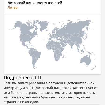
Литовский лит является валютой
Литва
Подробнее о LTL
Если вы заинтересованы в получении дополнительной
информации о LTL (Литовский лит), такой как типы монет
или банкнот, страны пользователя или история валюты,
мы рекомендуем вам обратиться к соответствующей
странице Википедии.