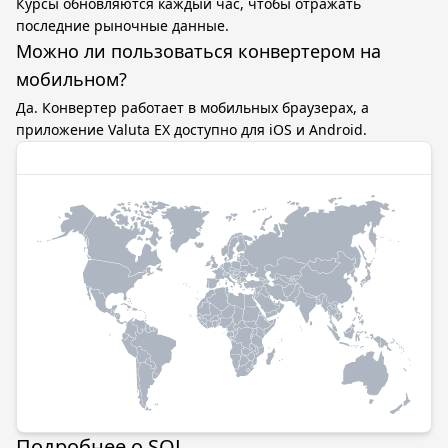
Курсы обновляются каждый час, чтобы отражать
последние рыночные данные.
Можно ли пользоваться конвертером на
мобильном?
Да. Конвертер работает в мобильных браузерах, а
приложение Valuta EX доступно для iOS и Android.
Подробнее о SOL