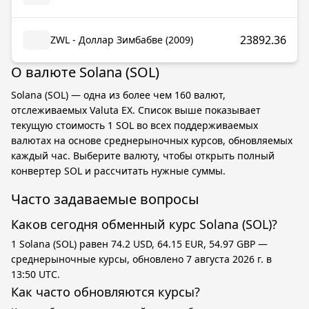
23892.36
ZWL - Доллар Зимбабве (2009)
О валюте Solana (SOL)
Solana (SOL) — одна из более чем 160 валют,
отслеживаемых Valuta EX. Список выше показывает
текущую стоимость 1 SOL во всех поддерживаемых
валютах на основе среднерыночных курсов, обновляемых
каждый час. Выберите валюту, чтобы открыть полный
конвертер SOL и рассчитать нужные суммы.
Часто задаваемые вопросы
Каков сегодня обменный курс Solana (SOL)?
1 Solana (SOL) равен 74.2 USD, 64.15 EUR, 54.97 GBP —
среднерыночные курсы, обновлено 7 августа 2026 г. в
13:50 UTC.
Как часто обновляются курсы?