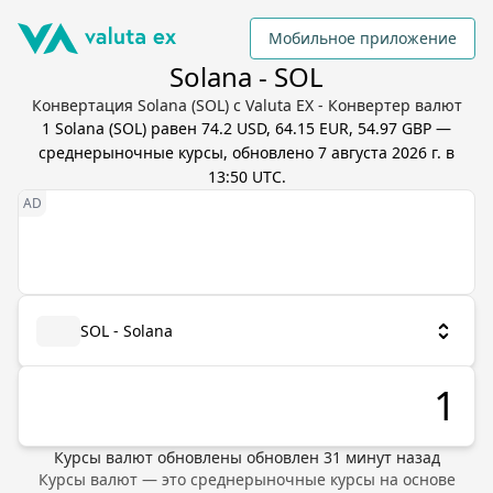
Мобильное приложение
Solana - SOL
Конвертация Solana (SOL) с Valuta EX - Конвертер валют
1
Solana
(
SOL
) равен
74.2 USD, 64.15 EUR, 54.97 GBP
—
среднерыночные курсы, обновлено
7 августа 2026 г. в
13:50 UTC
.
SOL - Solana
Курсы валют обновлены
обновлен
31
минут назад
Курсы валют — это среднерыночные курсы на основе