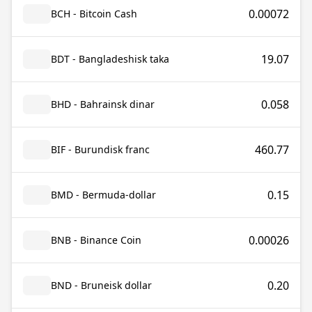
0.00072
BCH - Bitcoin Cash
19.07
BDT - Bangladeshisk taka
0.058
BHD - Bahrainsk dinar
460.77
BIF - Burundisk franc
0.15
BMD - Bermuda-dollar
0.00026
BNB - Binance Coin
0.20
BND - Bruneisk dollar