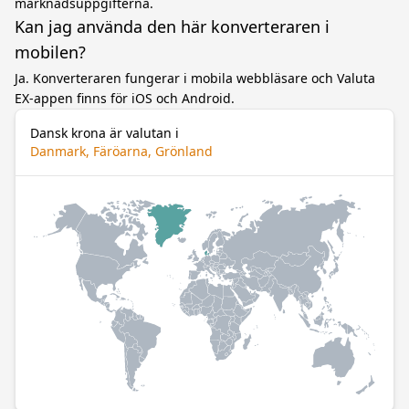
marknadsuppgifterna.
Kan jag använda den här konverteraren i
mobilen?
Ja. Konverteraren fungerar i mobila webbläsare och Valuta
EX-appen finns för iOS och Android.
Dansk krona är valutan i
Danmark, Färöarna, Grönland