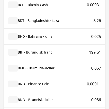
0.00031
BCH - Bitcoin Cash
8.26
BDT - Bangladeshisk taka
0.025
BHD - Bahrainsk dinar
199.61
BIF - Burundisk franc
0.067
BMD - Bermuda-dollar
0.00011
BNB - Binance Coin
0.086
BND - Bruneisk dollar