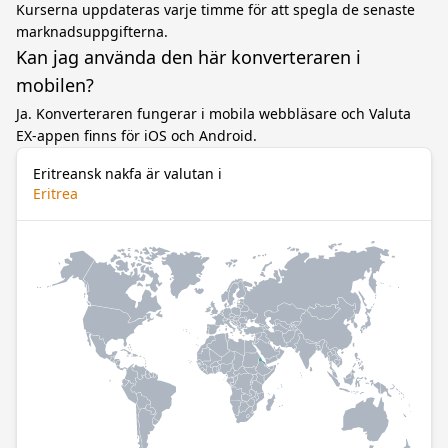
Kurserna uppdateras varje timme för att spegla de senaste
marknadsuppgifterna.
Kan jag använda den här konverteraren i
mobilen?
Ja. Konverteraren fungerar i mobila webbläsare och Valuta
EX-appen finns för iOS och Android.
Eritreansk nakfa är valutan i
Eritrea