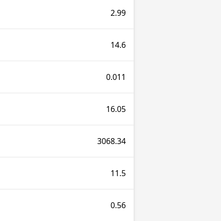
2.99
14.6
0.011
16.05
3068.34
11.5
0.56