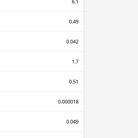
6.1
0.49
0.042
1.7
0.51
0.000018
0.049