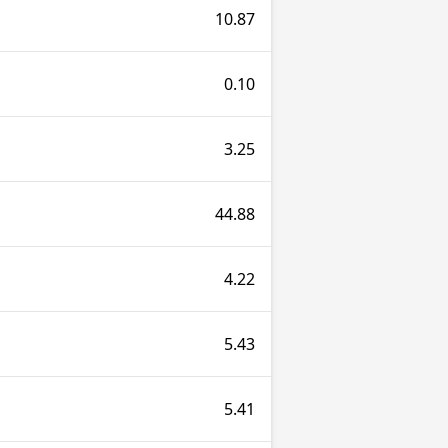
10.87
0.10
3.25
44.88
4.22
5.43
5.41