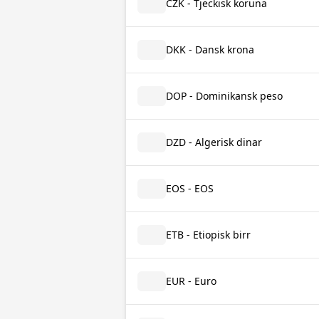
CZK - Tjeckisk koruna
DKK - Dansk krona
DOP - Dominikansk peso
DZD - Algerisk dinar
EOS - EOS
ETB - Etiopisk birr
EUR - Euro