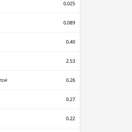
0.025
0.089
0.40
2.53
0.26
tzal
0.27
0.22