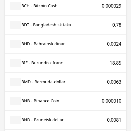
0.000029
BCH - Bitcoin Cash
0.78
BDT - Bangladeshisk taka
0.0024
BHD - Bahrainsk dinar
18.85
BIF - Burundisk franc
0.0063
BMD - Bermuda-dollar
0.000010
BNB - Binance Coin
0.0081
BND - Bruneisk dollar