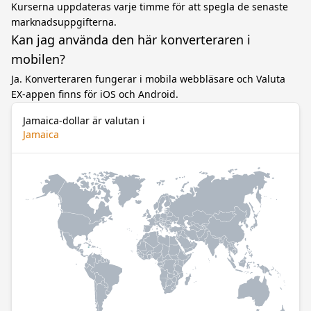
Kurserna uppdateras varje timme för att spegla de senaste
marknadsuppgifterna.
Kan jag använda den här konverteraren i
mobilen?
Ja. Konverteraren fungerar i mobila webbläsare och Valuta
EX-appen finns för iOS och Android.
Jamaica-dollar är valutan i
Jamaica