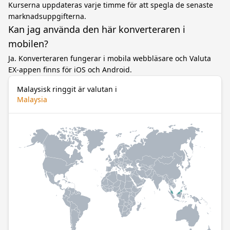
Kurserna uppdateras varje timme för att spegla de senaste
marknadsuppgifterna.
Kan jag använda den här konverteraren i
mobilen?
Ja. Konverteraren fungerar i mobila webbläsare och Valuta
EX-appen finns för iOS och Android.
Malaysisk ringgit är valutan i
Malaysia