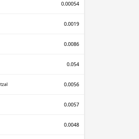
0.00054
0.0019
0.0086
0.054
0.0056
tzal
0.0057
0.0048