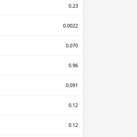
0.23
0.0022
0.070
0.96
0.091
0.12
0.12