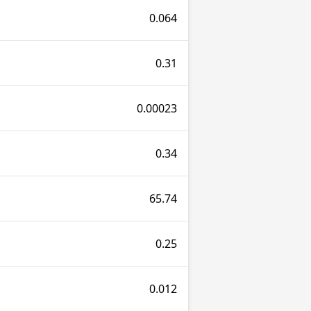
0.064
0.31
0.00023
0.34
65.74
0.25
0.012