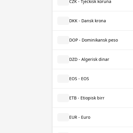
CZK - Tjeckisk koruna
DKK - Dansk krona
DOP - Dominikansk peso
DZD - Algerisk dinar
EOS - EOS
ETB - Etiopisk birr
EUR - Euro