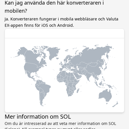
Kan jag använda den här konverteraren i
mobilen?
Ja. Konverteraren fungerar i mobila webbläsare och Valuta
EX-appen finns för iOS och Android.
Mer information om SOL
Om du är intresserad av att veta mer information om SOL