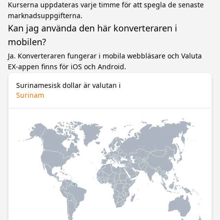
Kurserna uppdateras varje timme för att spegla de senaste
marknadsuppgifterna.
Kan jag använda den här konverteraren i
mobilen?
Ja. Konverteraren fungerar i mobila webbläsare och Valuta
EX-appen finns för iOS och Android.
Surinamesisk dollar är valutan i
Surinam