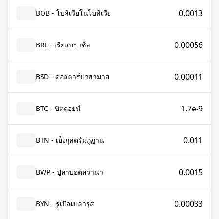
0.0013
BOB - โบลิเวียโนโบลิเวีย
0.00056
BRL - เรียลบราซิล
0.00011
BSD - ดอลลาร์บาฮามาส
1.7e-9
BTC - บิตคอยน์
0.011
BTN - เอ็งกุลตรัมภูฏาน
0.0015
BWP - ปูลาบอตสวานา
0.00033
BYN - รูเบิลเบลารุส