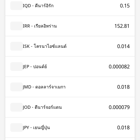
0.15
IQD - ดีนาร์อิรัก
152.81
IRR - เรียลอิหร่าน
0.014
ISK - โครนาไอซ์แลนด์
0.000082
JEP - ปอนด์ย์
0.018
JMD - ดอลลาร์จาเมกา
0.000079
JOD - ดีนาร์จอร์แดน
0.018
JPY - เยนญี่ปุ่น