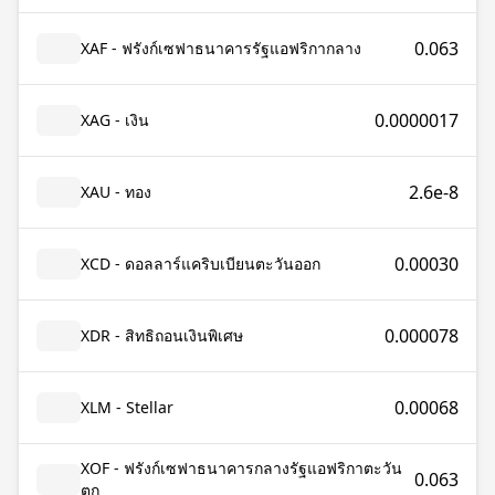
0.063
XAF - ฟรังก์เซฟาธนาคารรัฐแอฟริกากลาง
0.0000017
XAG - เงิน
2.6e-8
XAU - ทอง
0.00030
XCD - ดอลลาร์แคริบเบียนตะวันออก
0.000078
XDR - สิทธิถอนเงินพิเศษ
0.00068
XLM - Stellar
XOF - ฟรังก์เซฟาธนาคารกลางรัฐแอฟริกาตะวัน
0.063
ตก