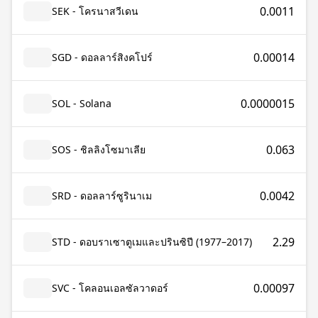
0.0011
SEK - โครนาสวีเดน
0.00014
SGD - ดอลลาร์สิงคโปร์
0.0000015
SOL - Solana
0.063
SOS - ชิลลิงโซมาเลีย
0.0042
SRD - ดอลลาร์ซูรินาเม
2.29
STD - ดอบราเซาตูเมและปรินซิปี (1977–2017)
0.00097
SVC - โคลอนเอลซัลวาดอร์