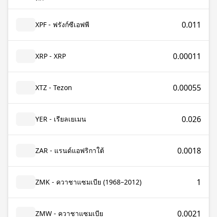
0.011
XPF - ฟรังก์ซีเอฟพี
0.00011
XRP - XRP
0.00055
XTZ - Tezon
0.026
YER - เรียลเยเมน
0.0018
ZAR - แรนด์แอฟริกาใต้
1
ZMK - ควาชาแซมเบีย (1968–2012)
0.0021
ZMW - ควาชาแซมเบีย