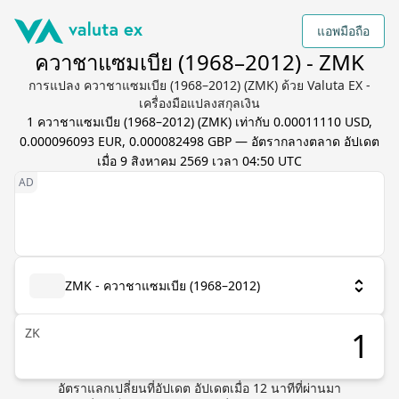
แอพมือถือ
ควาชาแซมเบีย (1968–2012) - ZMK
การแปลง ควาชาแซมเบีย (1968–2012) (ZMK) ด้วย Valuta EX -
เครื่องมือแปลงสกุลเงิน
1
ควาชาแซมเบีย (1968–2012)
(
ZMK
) เท่ากับ
0.00011110 USD,
0.000096093 EUR, 0.000082498 GBP
— อัตรากลางตลาด อัปเดต
เมื่อ
9 สิงหาคม 2569 เวลา 04:50 UTC
ZMK - ควาชาแซมเบีย (1968–2012)
ZK
อัตราแลกเปลี่ยนที่อัปเดต
อัปเดตเมื่อ
12
นาทีที่ผ่านมา