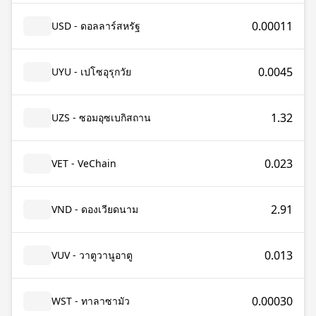
0.00011
USD - ดอลลาร์สหรัฐ
0.0045
UYU - เปโซอุรุกวัย
1.32
UZS - ซอมอุซเบกิสถาน
0.023
VET - VeChain
2.91
VND - ดองเวียดนาม
0.013
VUV - วาตูวานูอาตู
0.00030
WST - ทาลาซามัว