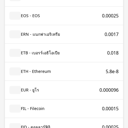
0.00025
EOS - EOS
0.0017
ERN - แนกฟาเอริเทรีย
0.018
ETB - เบอรร์เอธิโอเปีย
5.8e-8
ETH - Ethereum
0.000096
EUR - ยูโร
0.00015
FIL - Filecoin
0.00025
FJD - ดอลลาร์ฟิจิ