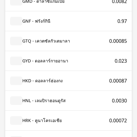
0.0082
GMD - ดาลาซีแกมเบีย
0.97
GNF - ฟรังก์กินี
0.00085
GTQ - เควตซัลกัวเตมาลา
0.023
GYD - ดอลลาร์กายอานา
0.00087
HKD - ดอลลาร์ฮ่องกง
0.0030
HNL - เลมปิราฮอนดูรัส
0.00072
HRK - คูนาโครเอเชีย