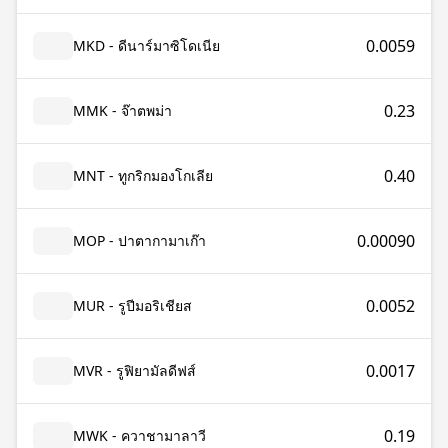
0.0059
MKD - ดีนาร์มาซิโดเนีย
0.23
MMK - จ๊าตพม่า
0.40
MNT - ทูกริกมองโกเลีย
0.00090
MOP - ปาตากามาเก๊า
0.0052
MUR - รูปีมอริเชียส
0.0017
MVR - รูฟิยามัลดีฟส์
0.19
MWK - ควาชามาลาวี