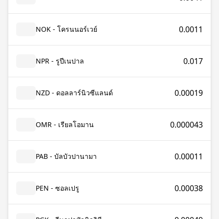
0.0011
NOK - โครนนอร์เวย์
0.017
NPR - รูปีเนปาล
0.00019
NZD - ดอลลาร์นิวซีแลนด์
0.000043
OMR - เรียลโอมาน
0.00011
PAB - บัลบัวปานามา
0.00038
PEN - ซอลเปรู