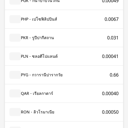
0.00049
PGK - กีนาปาปัวนิวกินี
0.0067
PHP - เปโซฟิลิปปินส์
0.031
PKR - รูปีปากีสถาน
0.00041
PLN - ซลอตีโปแลนด์
0.66
PYG - กวารานีปารากวัย
0.00040
QAR - เรียลกาตาร์
0.00050
RON - ลิวโรมาเนีย