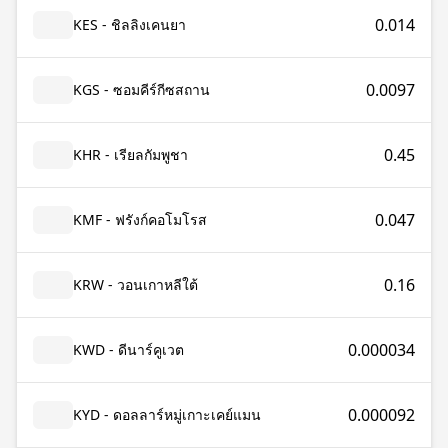
0.014
KES - ชิลลิงเคนยา
0.0097
KGS - ซอมคีร์กีซสถาน
0.45
KHR - เรียลกัมพูชา
0.047
KMF - ฟรังก์คอโมโรส
0.16
KRW - วอนเกาหลีใต้
0.000034
KWD - ดีนาร์คูเวต
0.000092
KYD - ดอลลาร์หมู่เกาะเคย์แมน