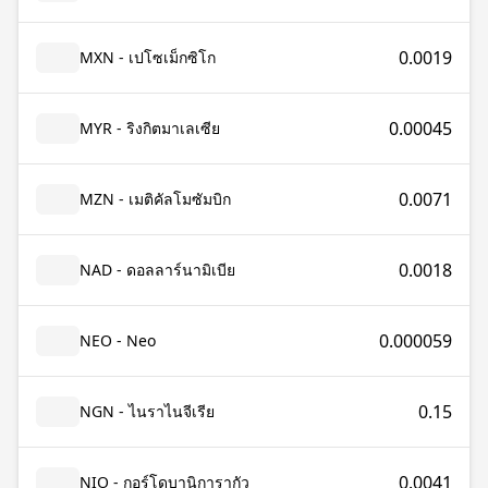
0.0019
MXN - เปโซเม็กซิโก
0.00045
MYR - ริงกิตมาเลเซีย
0.0071
MZN - เมติคัลโมซัมบิก
0.0018
NAD - ดอลลาร์นามิเบีย
0.000059
NEO - Neo
0.15
NGN - ไนราไนจีเรีย
0.0041
NIO - กอร์โดบานิการากัว