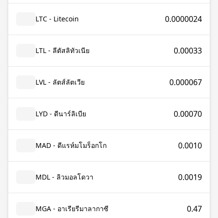
0.0000024
LTC - Litecoin
0.00033
LTL - ลีตัสลิทัวเนีย
0.000067
LVL - ลัตส์ลัตเวีย
0.00070
LYD - ดีนาร์ลิเบีย
0.0010
MAD - ดีแรห์มโมร็อกโก
0.0019
MDL - ลิวมอลโดวา
0.47
MGA - อาเรียรีมาลากาซี