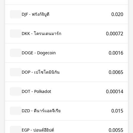
0.020
DJF - ฟรังก์จิบูตี
0.00072
DKK - โครนเดนมาร์ก
0.0016
DOGE - Dogecoin
0.0065
DOP - เปโซโดมินิกัน
0.00014
DOT - Polkadot
0.015
DZD - ดีนาร์แอลจีเรีย
0.0055
EGP - ปอนด์อียิปต์