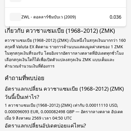
0.036
ZWL - ดอลลาร์ซิมบับเว (2009)
เกี่ยวกับ ควาชาแซมเบีย (1968–2012) (ZMK)
ควาชาแซมเบีย (1968–2012) (ZMK) เป็นหนึ่งในสกุลเงินมากกว่า 160
สกุลที่ Valuta EX ติดตาม รายการด้านบนแสดงมูลค่าสดของ 1 ZMK
ในทุกสกุลเงินที่รองรับ โดยอิงจากอัตรากลางตลาดที่อัปเดตทุกชั่วโมง
เลือกสกุลเงินใดก็ได้เพื่อเปิดตัวแปลงสกุลเงิน ZMK แบบเต็มและ
คำนวณจำนวนเงินที่ต้องการ
คำถามที่พบบ่อย
อัตราแลกเปลี่ยน ควาชาแซมเบีย (1968–2012) (ZMK)
วันนี้เป็นเท่าไร?
1 ควาชาแซมเบีย (1968–2012) (ZMK) เท่ากับ 0.00011110 USD,
0.000096093 EUR, 0.000082498 GBP — อัตรากลางตลาด อัปเดต
เมื่อ 9 สิงหาคม 2569 เวลา 04:50 UTC
อัตราแลกเปลี่ยนอัปเดตบ่อยแค่ไหน?