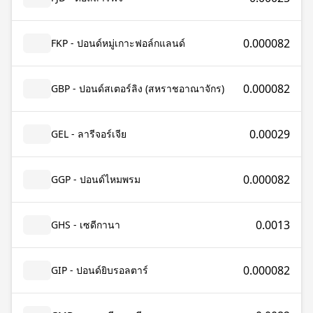
0.000082
FKP - ปอนด์หมู่เกาะฟอล์กแลนด์
0.000082
GBP - ปอนด์สเตอร์ลิง (สหราชอาณาจักร)
0.00029
GEL - ลารีจอร์เจีย
0.000082
GGP - ปอนด์ไหมพรม
0.0013
GHS - เซดีกานา
0.000082
GIP - ปอนด์ยิบรอลตาร์