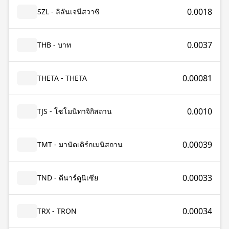
0.0018
SZL - ลิลันเจนีสวาซิ
0.0037
THB - บาท
0.00081
THETA - THETA
0.0010
TJS - โซโมนิทาจิกิสถาน
0.00039
TMT - มานัตเติร์กเมนิสถาน
0.00033
TND - ดีนาร์ตูนิเซีย
0.00034
TRX - TRON