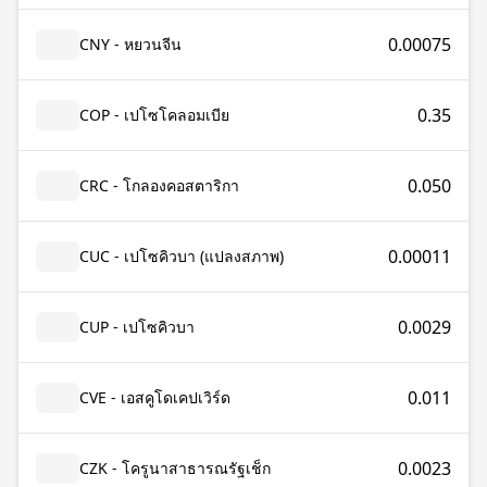
0.00075
CNY - หยวนจีน
0.35
COP - เปโซโคลอมเบีย
0.050
CRC - โกลองคอสตาริกา
0.00011
CUC - เปโซคิวบา (แปลงสภาพ)
0.0029
CUP - เปโซคิวบา
0.011
CVE - เอสคูโดเคปเวิร์ด
0.0023
CZK - โครูนาสาธารณรัฐเช็ก