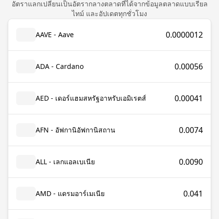
อัตราแลกเปลี่ยนเป็นอัตรากลางตลาดที่ได้จากข้อมูลตลาดแบบเรียล
ไทม์ และอัปเดตทุกชั่วโมง
0.0000012
AAVE - Aave
0.00056
ADA - Cardano
0.00041
AED - เดอร์แฮมสหรัฐอาหรับเอมิเรตส์
0.0074
AFN - อัฟกานิอัฟกานิสถาน
0.0090
ALL - เลกแอลเบเนีย
0.041
AMD - แดรมอาร์เมเนีย