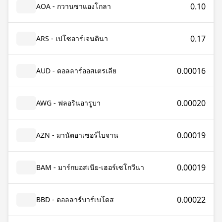
0.10
AOA - กวานซาแองโกลา
0.17
ARS - เปโซอาร์เจนตินา
0.00016
AUD - ดอลลาร์ออสเตรเลีย
0.00020
AWG - ฟลอรินอารูบา
0.00019
AZN - มานัตอาเซอร์ไบจาน
0.00019
BAM - มาร์กบอสเนีย-เฮอร์เซโกวีนา
0.00022
BBD - ดอลลาร์บาร์เบโดส