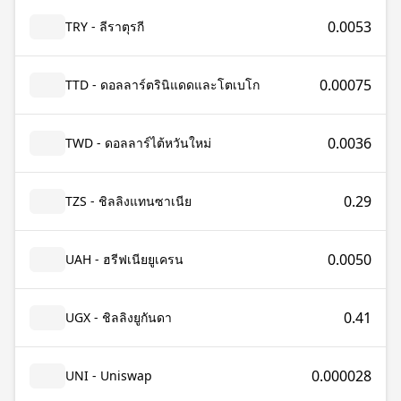
0.0053
TRY - ลีราตุรกี
0.00075
TTD - ดอลลาร์ตรินิแดดและโตเบโก
0.0036
TWD - ดอลลาร์ไต้หวันใหม่
0.29
TZS - ชิลลิงแทนซาเนีย
0.0050
UAH - ฮรีฟเนียยูเครน
0.41
UGX - ชิลลิงยูกันดา
0.000028
UNI - Uniswap