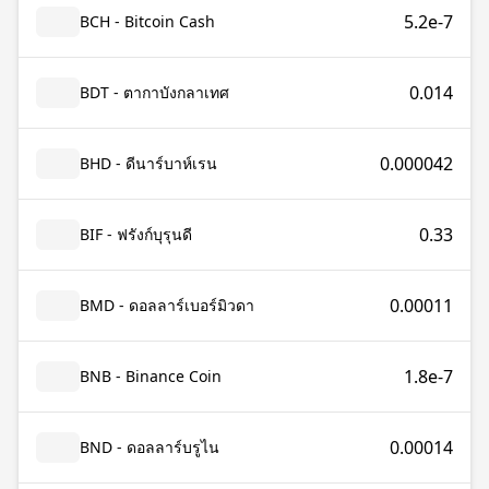
5.2e-7
BCH - Bitcoin Cash
0.014
BDT - ตากาบังกลาเทศ
0.000042
BHD - ดีนาร์บาห์เรน
0.33
BIF - ฟรังก์บุรุนดี
0.00011
BMD - ดอลลาร์เบอร์มิวดา
1.8e-7
BNB - Binance Coin
0.00014
BND - ดอลลาร์บรูไน