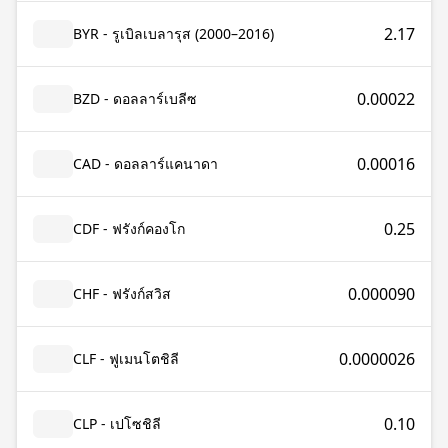
2.17
BYR - รูเบิลเบลารุส (2000–2016)
0.00022
BZD - ดอลลาร์เบลีซ
0.00016
CAD - ดอลลาร์แคนาดา
0.25
CDF - ฟรังก์คองโก
0.000090
CHF - ฟรังก์สวิส
0.0000026
CLF - ฟูเมนโตชิลี
0.10
CLP - เปโซชิลี