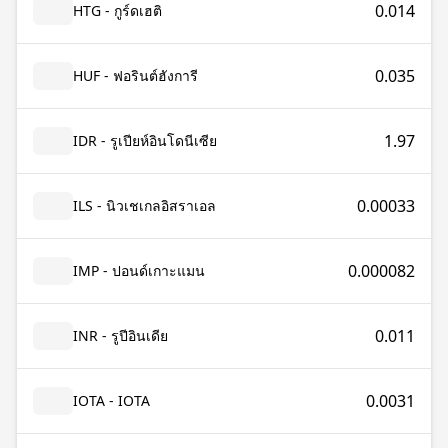
0.014
HTG - กูร์ดเฮติ
0.035
HUF - ฟอรินต์ฮังการี
1.97
IDR - รูเปียห์อินโดนีเซีย
0.00033
ILS - นิวเชเกลอิสราเอล
0.000082
IMP - ปอนด์เกาะแมน
0.011
INR - รูปีอินเดีย
0.0031
IOTA - IOTA