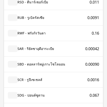
0.011
RSD - ดีนาร์เซอร์เบีย
0.0091
RUB - รูเบิลรัสเซีย
0.16
RWF - ฟรังก์รวันดา
0.00042
SAR - ริยัลซาอุดีอาระเบีย
0.00090
SBD - ดอลลาร์หมู่เกาะโซโลมอน
0.0016
SCR - รูปีเซเชลส์
0.067
SDG - ปอนด์ซูดาน