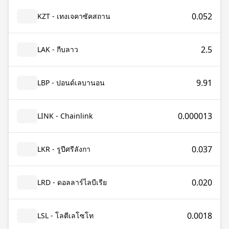
0.052
KZT - เทงเจคาซัคสถาน
2.5
LAK - กีบลาว
9.91
LBP - ปอนด์เลบานอน
0.000013
LINK - Chainlink
0.037
LKR - รูปีศรีลังกา
0.020
LRD - ดอลลาร์ไลบีเรีย
0.0018
LSL - โลตีเลโซโท