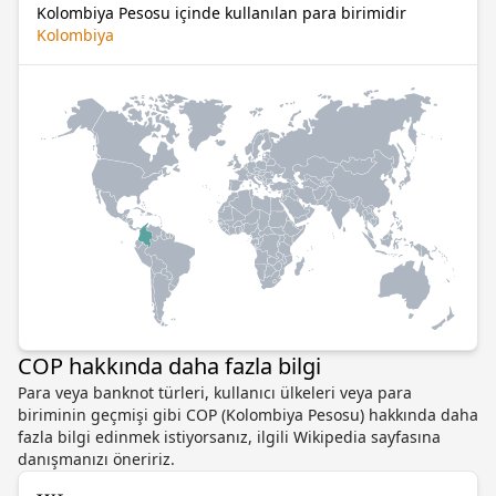
Kolombiya Pesosu içinde kullanılan para birimidir
Kolombiya
COP hakkında daha fazla bilgi
Para veya banknot türleri, kullanıcı ülkeleri veya para
biriminin geçmişi gibi COP (Kolombiya Pesosu) hakkında daha
fazla bilgi edinmek istiyorsanız, ilgili Wikipedia sayfasına
danışmanızı öneririz.