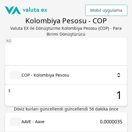
Mobil uygulama
Kolombiya Pesosu - COP
Valuta EX ile Dönüştürme Kolombiya Pesosu (COP) - Para
Birimi Dönüştürücü
COP - Kolombiya Pesosu
$
Döviz kurları güncellendi güncellendi 56 dakika önce
0.0000035
AAVE - Aave