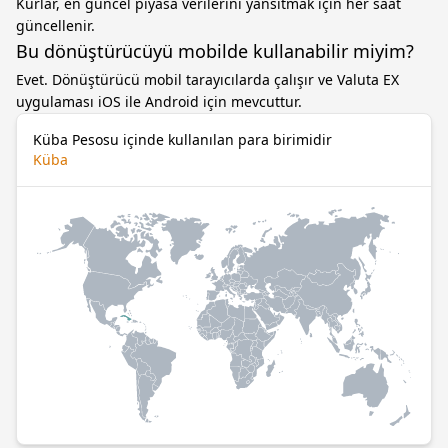
Kurlar, en güncel piyasa verilerini yansıtmak için her saat
güncellenir.
Bu dönüştürücüyü mobilde kullanabilir miyim?
Evet. Dönüştürücü mobil tarayıcılarda çalışır ve Valuta EX
uygulaması iOS ile Android için mevcuttur.
Küba Pesosu içinde kullanılan para birimidir
Küba