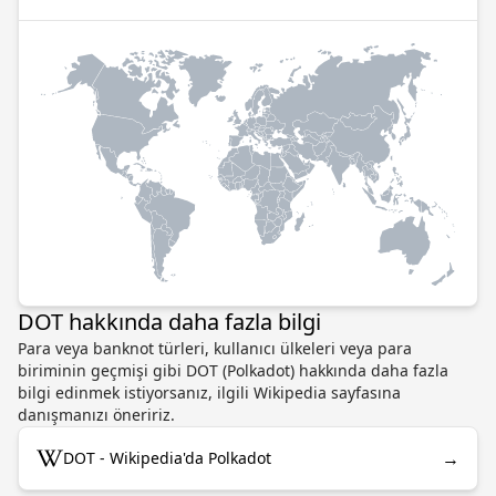
DOT hakkında daha fazla bilgi
Para veya banknot türleri, kullanıcı ülkeleri veya para
biriminin geçmişi gibi DOT (Polkadot) hakkında daha fazla
bilgi edinmek istiyorsanız, ilgili Wikipedia sayfasına
danışmanızı öneririz.
→
DOT - Wikipedia'da Polkadot