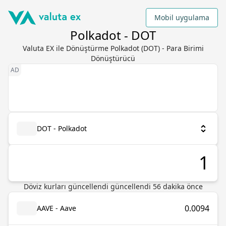
Mobil uygulama
Polkadot - DOT
Valuta EX ile Dönüştürme Polkadot (DOT) - Para Birimi
Dönüştürücü
DOT - Polkadot
Döviz kurları güncellendi güncellendi 56 dakika önce
0.0094
AAVE - Aave