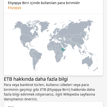
Etiyopya Birri içinde kullanılan para birimidir
Etiyopya
ETB hakkında daha fazla bilgi
Para veya banknot türleri, kullanıcı ülkeleri veya para
biriminin geçmişi gibi ETB (Etiyopya Birri) hakkında daha
fazla bilgi edinmek istiyorsanız, ilgili Wikipedia sayfasına
danışmanızı öneririz.