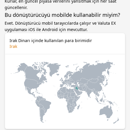
Kurlar, en güncel piyasa verilerini yansıtmak için her saat
güncellenir.
Bu dönüştürücüyü mobilde kullanabilir miyim?
Evet. Dönüştürücü mobil tarayıcılarda çalışır ve Valuta EX
uygulaması iOS ile Android için mevcuttur.
Irak Dinarı içinde kullanılan para birimidir
Irak