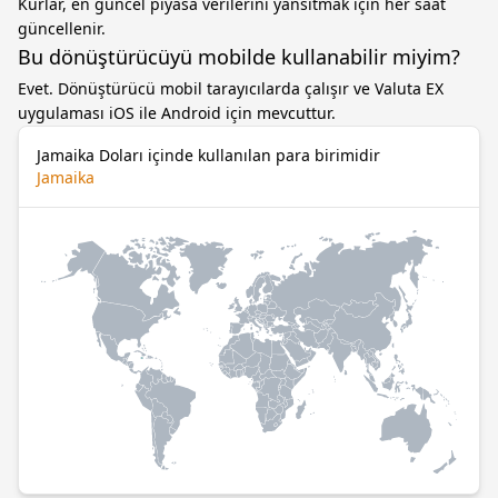
Kurlar, en güncel piyasa verilerini yansıtmak için her saat
güncellenir.
Bu dönüştürücüyü mobilde kullanabilir miyim?
Evet. Dönüştürücü mobil tarayıcılarda çalışır ve Valuta EX
uygulaması iOS ile Android için mevcuttur.
Jamaika Doları içinde kullanılan para birimidir
Jamaika