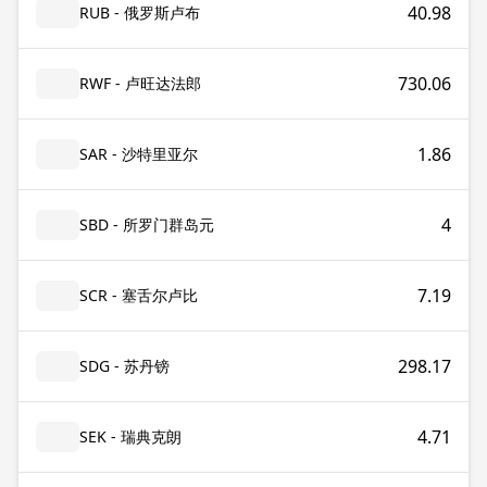
40.98
RUB - 俄罗斯卢布
730.06
RWF - 卢旺达法郎
1.86
SAR - 沙特里亚尔
4
SBD - 所罗门群岛元
7.19
SCR - 塞舌尔卢比
298.17
SDG - 苏丹镑
4.71
SEK - 瑞典克朗