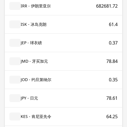
682681.72
IRR - 伊朗里亚尔
61.4
ISK - 冰岛克朗
0.37
JEP - 球衣磅
78.84
JMD - 牙买加元
0.35
JOD - 约旦第纳尔
78.61
JPY - 日元
64.25
KES - 肯尼亚先令