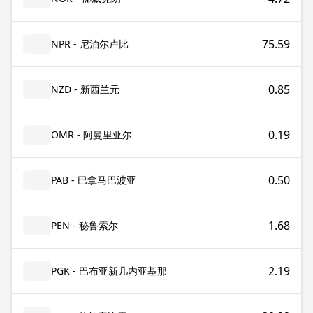
75.59
NPR - 尼泊尔卢比
0.85
NZD - 新西兰元
0.19
OMR - 阿曼里亚尔
0.50
PAB - 巴拿马巴波亚
1.68
PEN - 秘鲁索尔
2.19
PGK - 巴布亚新几内亚基那