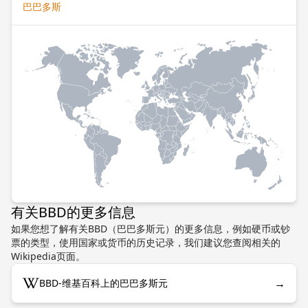
巴巴多斯
有关BBD的更多信息
如果您想了解有关BBD（巴巴多斯元）的更多信息，例如硬币或钞
票的类型，使用国家或货币的历史记录，我们建议您查阅相关的
Wikipedia页面。
→
BBD-维基百科上的巴巴多斯元