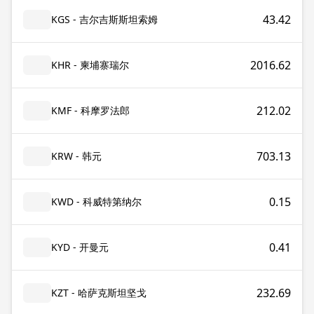
43.42
KGS - 吉尔吉斯斯坦索姆
2016.62
KHR - 柬埔寨瑞尔
212.02
KMF - 科摩罗法郎
703.13
KRW - 韩元
0.15
KWD - 科威特第纳尔
0.41
KYD - 开曼元
232.69
KZT - 哈萨克斯坦坚戈