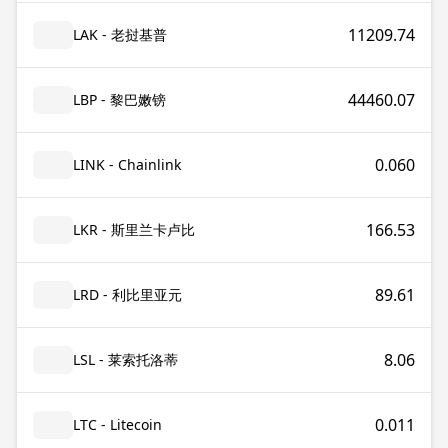
11209.74
LAK - 老挝基普
44460.07
LBP - 黎巴嫩镑
0.060
LINK - Chainlink
166.53
LKR - 斯里兰卡卢比
89.61
LRD - 利比里亚元
8.06
LSL - 莱索托洛蒂
0.011
LTC - Litecoin