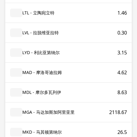
1.46
LTL - 立陶宛立特
0.30
LVL - 拉脱维亚拉特
3.15
LYD - 利比亚第纳尔
4.62
MAD - 摩洛哥迪拉姆
8.63
MDL - 摩尔多瓦列伊
2118.67
MGA - 马达加斯加阿里亚里
26.5
MKD - 马其顿第纳尔