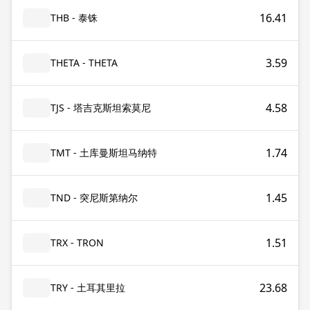
16.41
THB - 泰铢
3.59
THETA - THETA
4.58
TJS - 塔吉克斯坦索莫尼
1.74
TMT - 土库曼斯坦马纳特
1.45
TND - 突尼斯第纳尔
1.51
TRX - TRON
23.68
TRY - 土耳其里拉