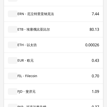
7.44
ERN - 厄立特里亚纳克法
80.13
ETB - 埃塞俄比亚比尔
0.00026
ETH - 以太坊
0.43
EUR - 欧元
0.70
FIL - Filecoin
1.09
FJD - 斐济元
FKP - 福克兰群岛镑