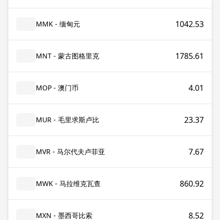
1042.53
MMK - 缅甸元
1785.61
MNT - 蒙古图格里克
4.01
MOP - 澳门币
23.37
MUR - 毛里求斯卢比
7.67
MVR - 马尔代夫卢菲亚
860.92
MWK - 马拉维克瓦查
8.52
MXN - 墨西哥比索