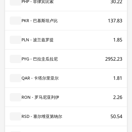
30.22
PHP - 菲律宾比索
137.83
PKR - 巴基斯坦卢比
1.85
PLN - 波兰兹罗提
2952.23
PYG - 巴拉圭瓜拉尼
1.81
QAR - 卡塔尔里亚尔
2.26
RON - 罗马尼亚列伊
50.54
RSD - 塞尔维亚第纳尔