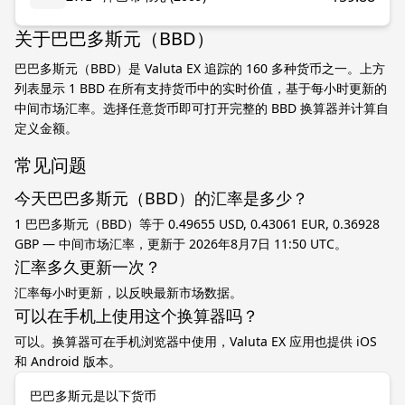
关于巴巴多斯元（BBD）
巴巴多斯元（BBD）是 Valuta EX 追踪的 160 多种货币之一。上方
列表显示 1 BBD 在所有支持货币中的实时价值，基于每小时更新的
中间市场汇率。选择任意货币即可打开完整的 BBD 换算器并计算自
定义金额。
常见问题
今天巴巴多斯元（BBD）的汇率是多少？
1 巴巴多斯元（BBD）等于 0.49655 USD, 0.43061 EUR, 0.36928
GBP — 中间市场汇率，更新于 2026年8月7日 11:50 UTC。
汇率多久更新一次？
汇率每小时更新，以反映最新市场数据。
可以在手机上使用这个换算器吗？
可以。换算器可在手机浏览器中使用，Valuta EX 应用也提供 iOS
和 Android 版本。
巴巴多斯元是以下货币