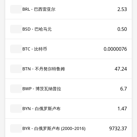
2.53
BRL - 巴西雷亚尔
0.50
BSD - 巴哈马元
0.0000076
BTC - 比特币
47.24
BTN - 不丹努尔特鲁姆
6.7
BWP - 博茨瓦纳普拉
1.47
BYN - 白俄罗斯卢布
9732.37
BYR - 白俄罗斯卢布 (2000–2016)