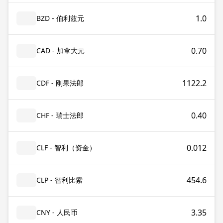
1.0
BZD - 伯利兹元
0.70
CAD - 加拿大元
1122.2
CDF - 刚果法郎
0.40
CHF - 瑞士法郎
0.012
CLF - 智利（资金）
454.6
CLP - 智利比索
3.35
CNY - 人民币