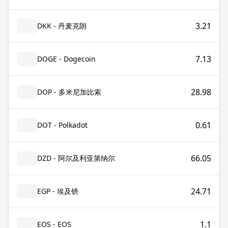
3.21
DKK - 丹麦克朗
7.13
DOGE - Dogecoin
28.98
DOP - 多米尼加比索
0.61
DOT - Polkadot
66.05
DZD - 阿尔及利亚第纳尔
24.71
EGP - 埃及镑
1.1
EOS - EOS