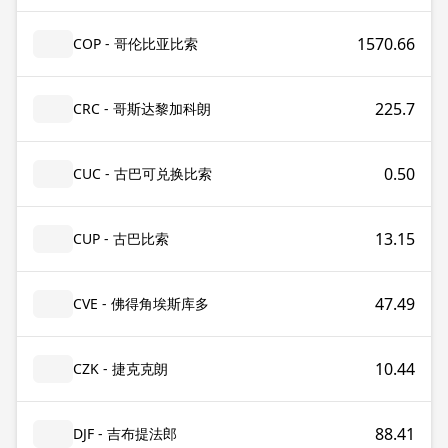
1570.66
COP - 哥伦比亚比索
225.7
CRC - 哥斯达黎加科朗
0.50
CUC - 古巴可兑换比索
13.15
CUP - 古巴比索
47.49
CVE - 佛得角埃斯库多
10.44
CZK - 捷克克朗
88.41
DJF - 吉布提法郎