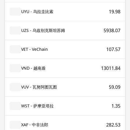
19.98
UYU - 乌拉圭比索
5938.07
UZS - 乌兹别克斯坦苏姆
107.57
VET - VeChain
13011.84
VND - 越南盾
59.09
VUV - 瓦努阿图瓦图
1.35
WST - 萨摩亚塔拉
282.53
XAF - 中非法郎