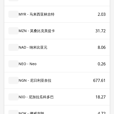
2.03
MYR - 马来西亚林吉特
31.72
MZN - 莫桑比克美提卡
8.06
NAD - 纳米比亚元
0.26
NEO - Neo
677.61
NGN - 尼日利亚奈拉
18.27
NIO - 尼加拉瓜科多巴
4.72
NOK - 挪威克朗