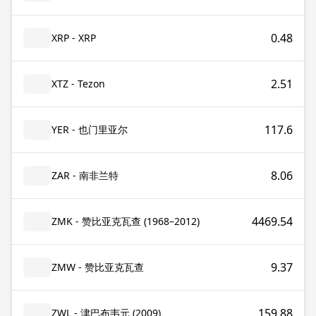
0.48
XRP - XRP
2.51
XTZ - Tezon
117.6
YER - 也门里亚尔
8.06
ZAR - 南非兰特
4469.54
ZMK - 赞比亚克瓦查 (1968–2012)
9.37
ZMW - 赞比亚克瓦查
159.88
ZWL - 津巴布韦元 (2009)