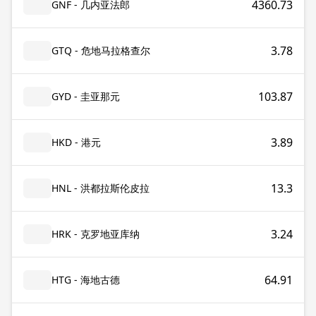
4360.73
GNF - 几内亚法郎
3.78
GTQ - 危地马拉格查尔
103.87
GYD - 圭亚那元
3.89
HKD - 港元
13.3
HNL - 洪都拉斯伦皮拉
3.24
HRK - 克罗地亚库纳
64.91
HTG - 海地古德