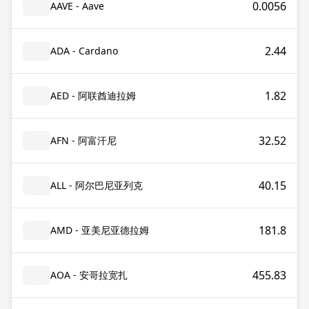
0.0056
AAVE - Aave
2.44
ADA - Cardano
1.82
AED - 阿联酋迪拉姆
32.52
AFN - 阿富汗尼
40.15
ALL - 阿尔巴尼亚列克
181.8
AMD - 亚美尼亚德拉姆
455.83
AOA - 安哥拉宽扎