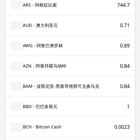
744.7
ARS - 阿根廷比索
0.71
AUD - 澳大利亚元
0.89
AWG - 阿鲁巴弗罗林
0.84
AZN - 阿塞拜疆马纳特
0.84
BAM - 波斯尼亚-黑塞哥维那可兑换马克
1
BBD - 巴巴多斯元
0.0023
BCH - Bitcoin Cash