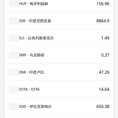
156.96
HUF - 匈牙利福林
8864.9
IDR - 印度尼西亚盾
1.49
ILS - 以色列新谢克尔
0.37
IMP - 马克斯磅
47.26
INR - 印度卢比
14.64
IOTA - IOTA
650.38
IQD - 伊拉克第纳尔