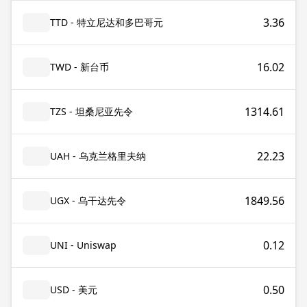
3.36
TTD - 特立尼达和多巴哥元
16.02
TWD - 新台币
1314.61
TZS - 坦桑尼亚先令
22.23
UAH - 乌克兰格里夫纳
1849.56
UGX - 乌干达先令
0.12
UNI - Uniswap
0.50
USD - 美元