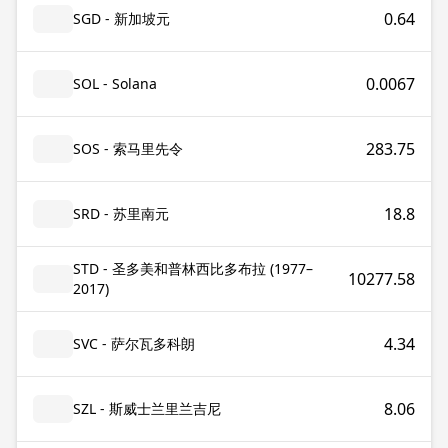
0.64
SGD - 新加坡元
0.0067
SOL - Solana
283.75
SOS - 索马里先令
18.8
SRD - 苏里南元
STD - 圣多美和普林西比多布拉 (1977–
10277.58
2017)
4.34
SVC - 萨尔瓦多科朗
8.06
SZL - 斯威士兰里兰吉尼