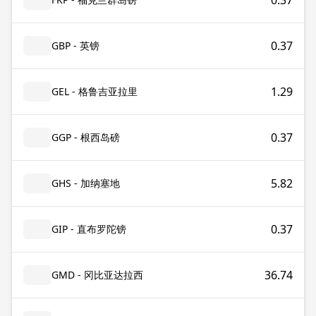
0.37
0.37
GBP - 英镑
1.29
GEL - 格鲁吉亚拉里
0.37
GGP - 根西岛磅
5.82
GHS - 加纳塞地
0.37
GIP - 直布罗陀镑
36.74
GMD - 冈比亚达拉西