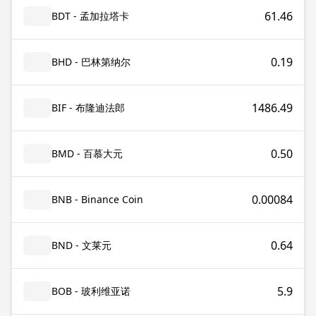
61.46
BDT - 孟加拉塔卡
0.19
BHD - 巴林第纳尔
1486.49
BIF - 布隆迪法郎
0.50
BMD - 百慕大元
0.00084
BNB - Binance Coin
0.64
BND - 文莱元
5.9
BOB - 玻利维亚诺