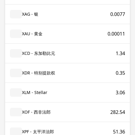
0.0077
XAG - 银
0.00011
XAU - 黄金
1.34
XCD - 东加勒比元
0.35
XDR - 特别提款权
3.06
XLM - Stellar
282.54
XOF - 西非法郎
51.36
XPF - 太平洋法郎