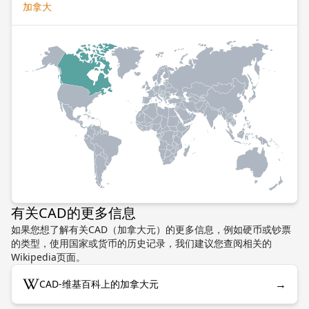
加拿大
有关CAD的更多信息
如果您想了解有关CAD（加拿大元）的更多信息，例如硬币或钞票
的类型，使用国家或货币的历史记录，我们建议您查阅相关的
Wikipedia页面。
→
CAD-维基百科上的加拿大元