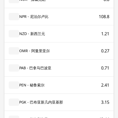
108.8
NPR - 尼泊尔卢比
1.21
NZD - 新西兰元
0.27
OMR - 阿曼里亚尔
0.71
PAB - 巴拿马巴波亚
2.41
PEN - 秘鲁索尔
3.15
PGK - 巴布亚新几内亚基那