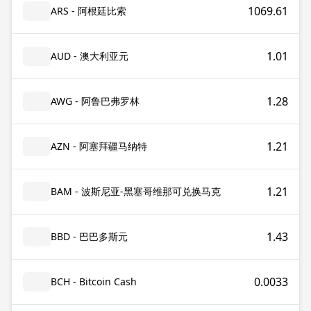
1069.61
ARS - 阿根廷比索
1.01
AUD - 澳大利亚元
1.28
AWG - 阿鲁巴弗罗林
1.21
AZN - 阿塞拜疆马纳特
1.21
BAM - 波斯尼亚-黑塞哥维那可兑换马克
1.43
BBD - 巴巴多斯元
0.0033
BCH - Bitcoin Cash