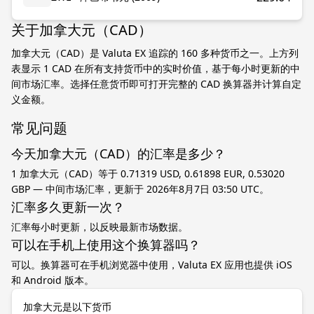
关于加拿大元（CAD）
加拿大元（CAD）是 Valuta EX 追踪的 160 多种货币之一。上方列
表显示 1 CAD 在所有支持货币中的实时价值，基于每小时更新的中
间市场汇率。选择任意货币即可打开完整的 CAD 换算器并计算自定
义金额。
常见问题
今天加拿大元（CAD）的汇率是多少？
1 加拿大元（CAD）等于 0.71319 USD, 0.61898 EUR, 0.53020
GBP — 中间市场汇率，更新于 2026年8月7日 03:50 UTC。
汇率多久更新一次？
汇率每小时更新，以反映最新市场数据。
可以在手机上使用这个换算器吗？
可以。换算器可在手机浏览器中使用，Valuta EX 应用也提供 iOS
和 Android 版本。
加拿大元是以下货币