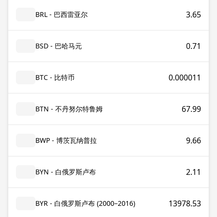
3.65
BRL - 巴西雷亚尔
0.71
BSD - 巴哈马元
0.000011
BTC - 比特币
67.99
BTN - 不丹努尔特鲁姆
9.66
BWP - 博茨瓦纳普拉
2.11
BYN - 白俄罗斯卢布
13978.53
BYR - 白俄罗斯卢布 (2000–2016)