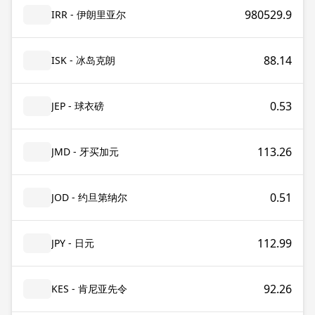
980529.9
IRR - 伊朗里亚尔
88.14
ISK - 冰岛克朗
0.53
JEP - 球衣磅
113.26
JMD - 牙买加元
0.51
JOD - 约旦第纳尔
112.99
JPY - 日元
92.26
KES - 肯尼亚先令