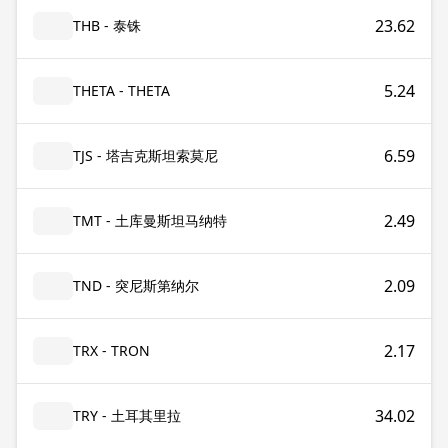
23.62
THB - 泰铢
5.24
THETA - THETA
6.59
TJS - 塔吉克斯坦索莫尼
2.49
TMT - 土库曼斯坦马纳特
2.09
TND - 突尼斯第纳尔
2.17
TRX - TRON
34.02
TRY - 土耳其里拉