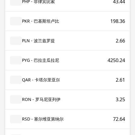
43.44
PHP - 菲律宾比索
198.36
PKR - 巴基斯坦卢比
2.66
PLN - 波兰兹罗提
4250.24
PYG - 巴拉圭瓜拉尼
2.61
QAR - 卡塔尔里亚尔
3.25
RON - 罗马尼亚列伊
72.64
RSD - 塞尔维亚第纳尔