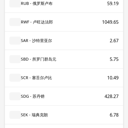
59.19
RUB - 俄罗斯卢布
1049.65
RWF - 卢旺达法郎
2.67
SAR - 沙特里亚尔
5.75
SBD - 所罗门群岛元
10.49
SCR - 塞舌尔卢比
428.27
SDG - 苏丹镑
6.78
SEK - 瑞典克朗