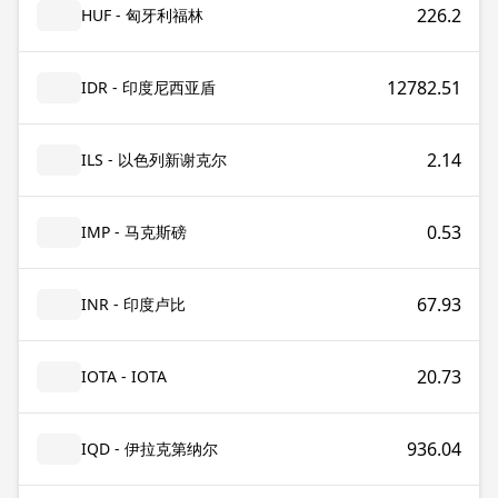
226.2
HUF - 匈牙利福林
12782.51
IDR - 印度尼西亚盾
2.14
ILS - 以色列新谢克尔
0.53
IMP - 马克斯磅
67.93
INR - 印度卢比
20.73
IOTA - IOTA
936.04
IQD - 伊拉克第纳尔