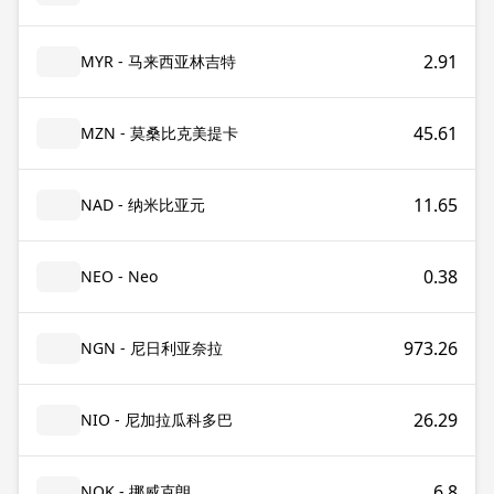
2.91
MYR - 马来西亚林吉特
45.61
MZN - 莫桑比克美提卡
11.65
NAD - 纳米比亚元
0.38
NEO - Neo
973.26
NGN - 尼日利亚奈拉
26.29
NIO - 尼加拉瓜科多巴
6.8
NOK - 挪威克朗