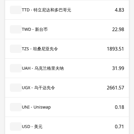
4.83
TTD - 特立尼达和多巴哥元
22.98
TWD - 新台币
1893.51
TZS - 坦桑尼亚先令
31.99
UAH - 乌克兰格里夫纳
2661.57
UGX - 乌干达先令
0.18
UNI - Uniswap
0.71
USD - 美元