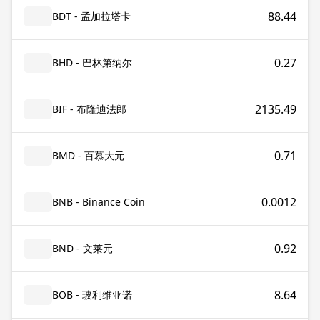
88.44
BDT - 孟加拉塔卡
0.27
BHD - 巴林第纳尔
2135.49
BIF - 布隆迪法郎
0.71
BMD - 百慕大元
0.0012
BNB - Binance Coin
0.92
BND - 文莱元
8.64
BOB - 玻利维亚诺