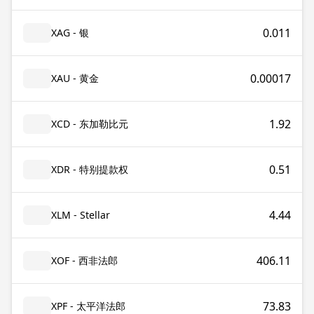
0.011
XAG - 银
0.00017
XAU - 黄金
1.92
XCD - 东加勒比元
0.51
XDR - 特别提款权
4.44
XLM - Stellar
406.11
XOF - 西非法郎
73.83
XPF - 太平洋法郎