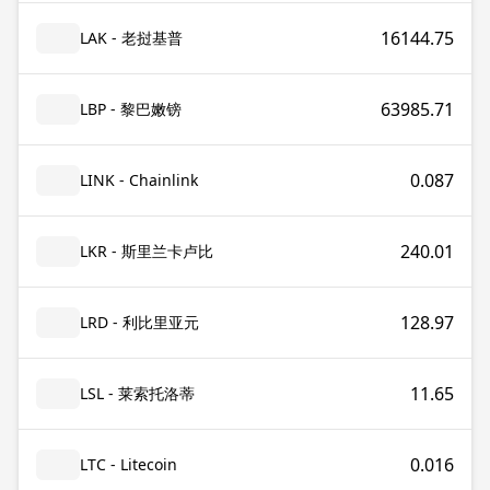
16144.75
LAK - 老挝基普
63985.71
LBP - 黎巴嫩镑
0.087
LINK - Chainlink
240.01
LKR - 斯里兰卡卢比
128.97
LRD - 利比里亚元
11.65
LSL - 莱索托洛蒂
0.016
LTC - Litecoin