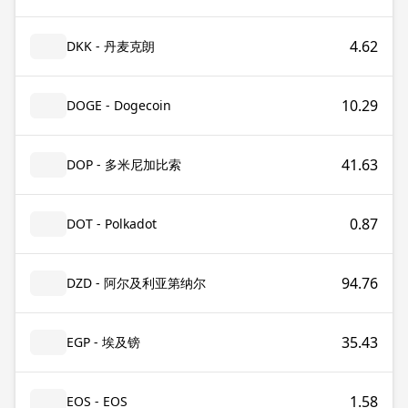
4.62
DKK - 丹麦克朗
10.29
DOGE - Dogecoin
41.63
DOP - 多米尼加比索
0.87
DOT - Polkadot
94.76
DZD - 阿尔及利亚第纳尔
35.43
EGP - 埃及镑
1.58
EOS - EOS