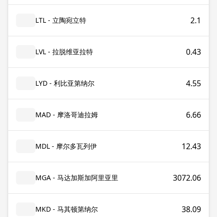
2.1
LTL - 立陶宛立特
0.43
LVL - 拉脱维亚拉特
4.55
LYD - 利比亚第纳尔
6.66
MAD - 摩洛哥迪拉姆
12.43
MDL - 摩尔多瓦列伊
3072.06
MGA - 马达加斯加阿里亚里
38.09
MKD - 马其顿第纳尔