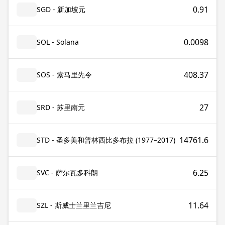
0.91
SGD - 新加坡元
0.0098
SOL - Solana
408.37
SOS - 索马里先令
27
SRD - 苏里南元
14761.6
STD - 圣多美和普林西比多布拉 (1977–2017)
6.25
SVC - 萨尔瓦多科朗
11.64
SZL - 斯威士兰里兰吉尼