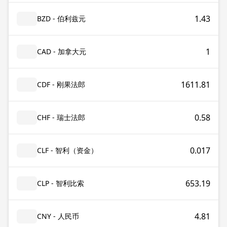
1.43
BZD - 伯利兹元
1
CAD - 加拿大元
1611.81
CDF - 刚果法郎
0.58
CHF - 瑞士法郎
0.017
CLF - 智利（资金）
653.19
CLP - 智利比索
4.81
CNY - 人民币