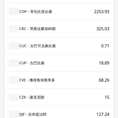
2253.93
COP - 哥伦比亚比索
325.03
CRC - 哥斯达黎加科朗
0.71
CUC - 古巴可兑换比索
18.89
CUP - 古巴比索
68.26
CVE - 佛得角埃斯库多
15
CZK - 捷克克朗
127.24
DJF - 吉布提法郎