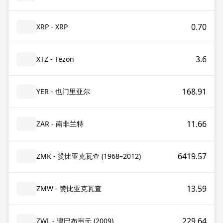
0.70
XRP - XRP
3.6
XTZ - Tezon
168.91
YER - 也门里亚尔
11.66
ZAR - 南非兰特
6419.57
ZMK - 赞比亚克瓦查 (1968–2012)
13.59
ZMW - 赞比亚克瓦查
229.64
ZWL - 津巴布韦元 (2009)