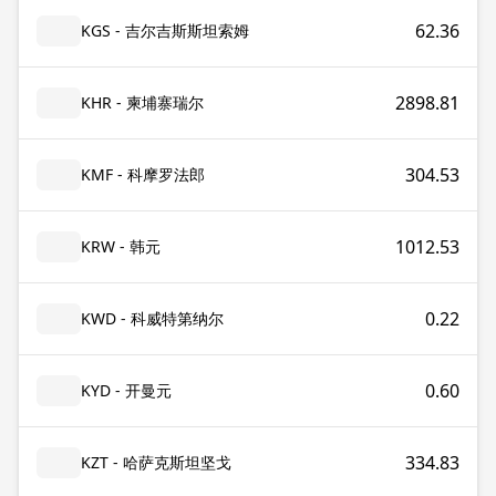
62.36
KGS - 吉尔吉斯斯坦索姆
2898.81
KHR - 柬埔寨瑞尔
304.53
KMF - 科摩罗法郎
1012.53
KRW - 韩元
0.22
KWD - 科威特第纳尔
0.60
KYD - 开曼元
334.83
KZT - 哈萨克斯坦坚戈