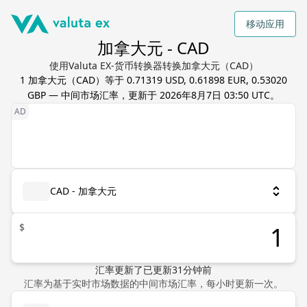
移动应用
加拿大元 - CAD
使用Valuta EX-货币转换器转换加拿大元（CAD）
1
加拿大元
（
CAD
）等于
0.71319 USD, 0.61898 EUR, 0.53020
GBP
— 中间市场汇率，更新于
2026年8月7日 03:50 UTC
。
CAD - 加拿大元
$
汇率更新了
已更新
31
分钟前
汇率为基于实时市场数据的中间市场汇率，每小时更新一次。