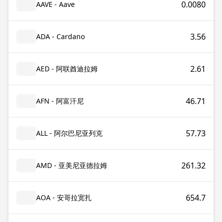
0.0080
AAVE - Aave
3.56
ADA - Cardano
2.61
AED - 阿联酋迪拉姆
46.71
AFN - 阿富汗尼
57.73
ALL - 阿尔巴尼亚列克
261.32
AMD - 亚美尼亚德拉姆
654.7
AOA - 安哥拉宽扎