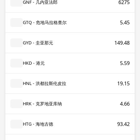
6275
GNF - 几内亚法郎
5.45
GTQ - 危地马拉格查尔
149.48
GYD - 圭亚那元
5.59
HKD - 港元
19.15
HNL - 洪都拉斯伦皮拉
4.66
HRK - 克罗地亚库纳
93.42
HTG - 海地古德