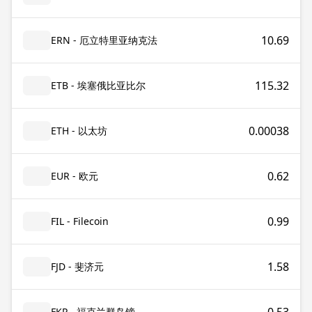
10.69
ERN - 厄立特里亚纳克法
115.32
ETB - 埃塞俄比亚比尔
0.00038
ETH - 以太坊
0.62
EUR - 欧元
0.99
FIL - Filecoin
1.58
FJD - 斐济元
FKP - 福克兰群岛镑