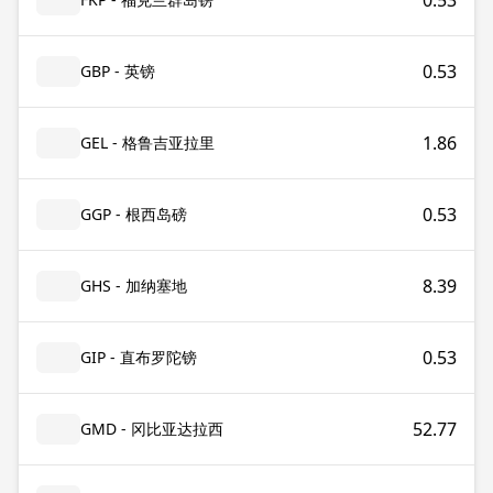
0.53
0.53
GBP - 英镑
1.86
GEL - 格鲁吉亚拉里
0.53
GGP - 根西岛磅
8.39
GHS - 加纳塞地
0.53
GIP - 直布罗陀镑
52.77
GMD - 冈比亚达拉西