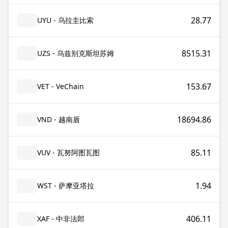
28.77
UYU - 乌拉圭比索
8515.31
UZS - 乌兹别克斯坦苏姆
153.67
VET - VeChain
18694.86
VND - 越南盾
85.11
VUV - 瓦努阿图瓦图
1.94
WST - 萨摩亚塔拉
406.11
XAF - 中非法郎