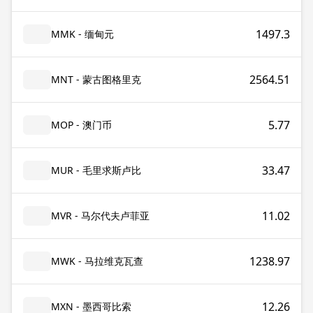
1497.3
MMK - 缅甸元
2564.51
MNT - 蒙古图格里克
5.77
MOP - 澳门币
33.47
MUR - 毛里求斯卢比
11.02
MVR - 马尔代夫卢菲亚
1238.97
MWK - 马拉维克瓦查
12.26
MXN - 墨西哥比索