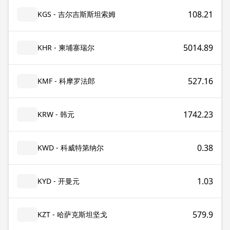
108.21
KGS - 吉尔吉斯斯坦索姆
5014.89
KHR - 柬埔寨瑞尔
527.16
KMF - 科摩罗法郎
1742.23
KRW - 韩元
0.38
KWD - 科威特第纳尔
1.03
KYD - 开曼元
579.9
KZT - 哈萨克斯坦坚戈