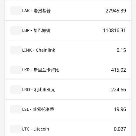
27945.39
LAK - 老挝基普
110816.31
LBP - 黎巴嫩镑
0.15
LINK - Chainlink
415.02
LKR - 斯里兰卡卢比
224.66
LRD - 利比里亚元
19.96
LSL - 莱索托洛蒂
0.027
LTC - Litecoin