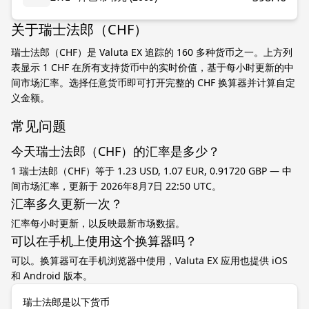
关于瑞士法郎（CHF）
瑞士法郎（CHF）是 Valuta EX 追踪的 160 多种货币之一。上方列
表显示 1 CHF 在所有支持货币中的实时价值，基于每小时更新的中
间市场汇率。选择任意货币即可打开完整的 CHF 换算器并计算自定
义金额。
常见问题
今天瑞士法郎（CHF）的汇率是多少？
1 瑞士法郎（CHF）等于 1.23 USD, 1.07 EUR, 0.91720 GBP — 中
间市场汇率，更新于 2026年8月7日 22:50 UTC。
汇率多久更新一次？
汇率每小时更新，以反映最新市场数据。
可以在手机上使用这个换算器吗？
可以。换算器可在手机浏览器中使用，Valuta EX 应用也提供 iOS
和 Android 版本。
瑞士法郎是以下货币