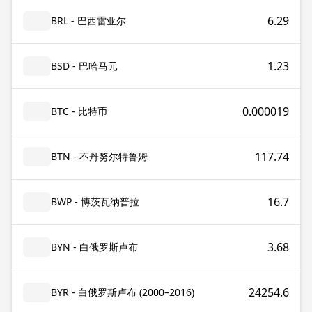
6.29
BRL - 巴西雷亚尔
1.23
BSD - 巴哈马元
0.000019
BTC - 比特币
117.74
BTN - 不丹努尔特鲁姆
16.7
BWP - 博茨瓦纳普拉
3.68
BYN - 白俄罗斯卢布
24254.6
BYR - 白俄罗斯卢布 (2000–2016)