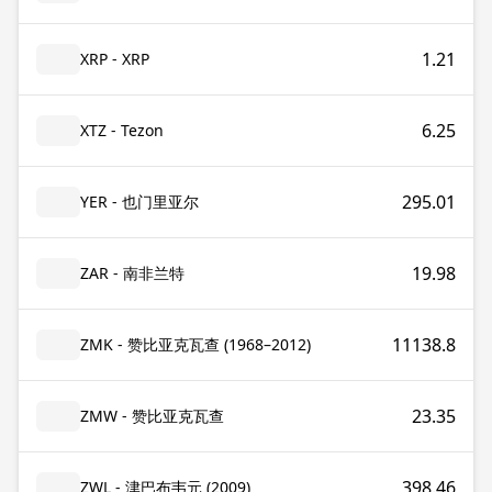
1.21
XRP - XRP
6.25
XTZ - Tezon
295.01
YER - 也门里亚尔
19.98
ZAR - 南非兰特
11138.8
ZMK - 赞比亚克瓦查 (1968–2012)
23.35
ZMW - 赞比亚克瓦查
398.46
ZWL - 津巴布韦元 (2009)