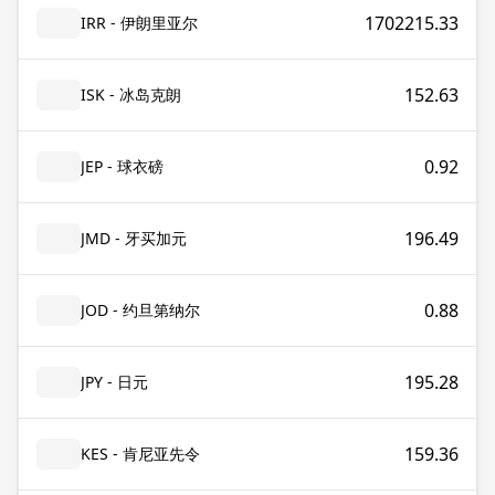
1702215.33
IRR - 伊朗里亚尔
152.63
ISK - 冰岛克朗
0.92
JEP - 球衣磅
196.49
JMD - 牙买加元
0.88
JOD - 约旦第纳尔
195.28
JPY - 日元
159.36
KES - 肯尼亚先令