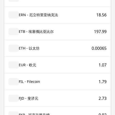
18.56
ERN - 厄立特里亚纳克法
197.99
ETB - 埃塞俄比亚比尔
0.00065
ETH - 以太坊
1.07
EUR - 欧元
1.79
FIL - Filecoin
2.73
FJD - 斐济元
FKP - 福克兰群岛镑