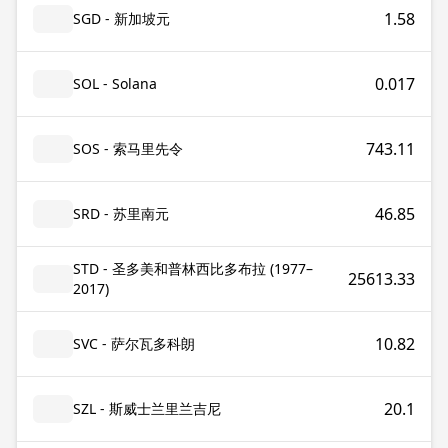
1.58
SGD - 新加坡元
0.017
SOL - Solana
743.11
SOS - 索马里先令
46.85
SRD - 苏里南元
STD - 圣多美和普林西比多布拉 (1977–
25613.33
2017)
10.82
SVC - 萨尔瓦多科朗
20.1
SZL - 斯威士兰里兰吉尼