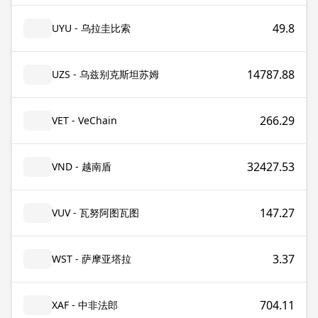
49.8
UYU - 乌拉圭比索
14787.88
UZS - 乌兹别克斯坦苏姆
266.29
VET - VeChain
32427.53
VND - 越南盾
147.27
VUV - 瓦努阿图瓦图
3.37
WST - 萨摩亚塔拉
704.11
XAF - 中非法郎