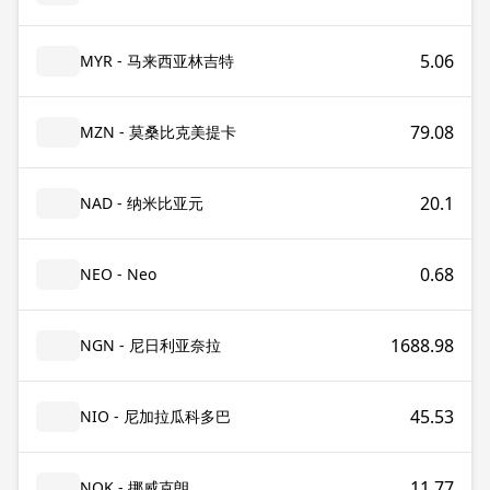
5.06
MYR - 马来西亚林吉特
79.08
MZN - 莫桑比克美提卡
20.1
NAD - 纳米比亚元
0.68
NEO - Neo
1688.98
NGN - 尼日利亚奈拉
45.53
NIO - 尼加拉瓜科多巴
11.77
NOK - 挪威克朗