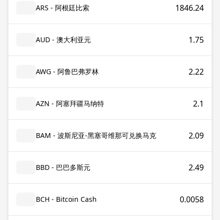
1846.24
ARS - 阿根廷比索
1.75
AUD - 澳大利亚元
2.22
AWG - 阿鲁巴弗罗林
2.1
AZN - 阿塞拜疆马纳特
2.09
BAM - 波斯尼亚-黑塞哥维那可兑换马克
2.49
BBD - 巴巴多斯元
0.0058
BCH - Bitcoin Cash