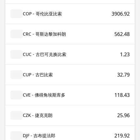
3906.92
COP - 哥伦比亚比索
562.48
CRC - 哥斯达黎加科朗
1.23
CUC - 古巴可兑换比索
32.79
CUP - 古巴比索
118.43
CVE - 佛得角埃斯库多
25.96
CZK - 捷克克朗
219.92
DJF - 吉布提法郎