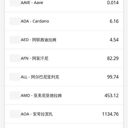
0.014
AAVE - Aave
6.16
ADA - Cardano
4.54
AED - 阿联酋迪拉姆
82.29
AFN - 阿富汗尼
99.74
ALL - 阿尔巴尼亚列克
453.12
AMD - 亚美尼亚德拉姆
1134.76
AOA - 安哥拉宽扎