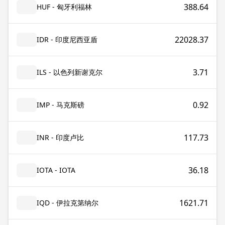
388.64
HUF - 匈牙利福林
22028.37
IDR - 印度尼西亚盾
3.71
ILS - 以色列新谢克尔
0.92
IMP - 马克斯磅
117.73
INR - 印度卢比
36.18
IOTA - IOTA
1621.71
IQD - 伊拉克第纳尔