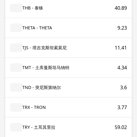
40.89
THB - 泰铢
9.23
THETA - THETA
11.41
TJS - 塔吉克斯坦索莫尼
4.34
TMT - 土库曼斯坦马纳特
3.6
TND - 突尼斯第纳尔
3.77
TRX - TRON
59.02
TRY - 土耳其里拉