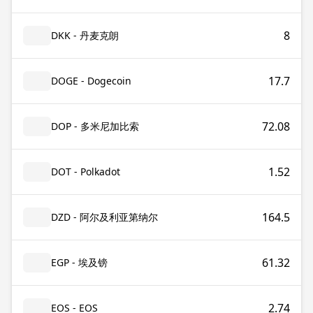
8
DKK - 丹麦克朗
17.7
DOGE - Dogecoin
72.08
DOP - 多米尼加比索
1.52
DOT - Polkadot
164.5
DZD - 阿尔及利亚第纳尔
61.32
EGP - 埃及镑
2.74
EOS - EOS