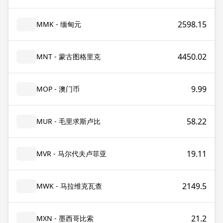
2598.15
MMK - 缅甸元
4450.02
MNT - 蒙古图格里克
9.99
MOP - 澳门币
58.22
MUR - 毛里求斯卢比
19.11
MVR - 马尔代夫卢菲亚
2149.5
MWK - 马拉维克瓦查
21.2
MXN - 墨西哥比索