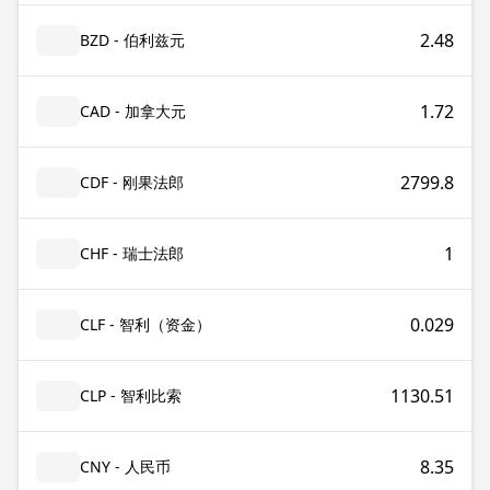
2.48
BZD - 伯利兹元
1.72
CAD - 加拿大元
2799.8
CDF - 刚果法郎
1
CHF - 瑞士法郎
0.029
CLF - 智利（资金）
1130.51
CLP - 智利比索
8.35
CNY - 人民币