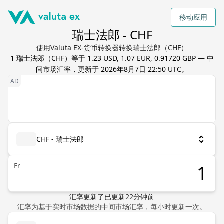
移动应用
瑞士法郎 - CHF
使用Valuta EX-货币转换器转换瑞士法郎（CHF）
1
瑞士法郎
（
CHF
）等于
1.23 USD, 1.07 EUR, 0.91720 GBP
— 中
间市场汇率，更新于
2026年8月7日 22:50 UTC
。
CHF - 瑞士法郎
Fr
汇率更新了
已更新
22
分钟前
汇率为基于实时市场数据的中间市场汇率，每小时更新一次。