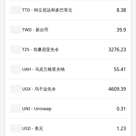
8.38
TTD - 特立尼达和多巴哥元
39.9
TWD - 新台币
3276.23
TZS - 坦桑尼亚先令
55.41
UAH - 乌克兰格里夫纳
4609.39
UGX - 乌干达先令
0.31
UNI - Uniswap
1.23
USD - 美元