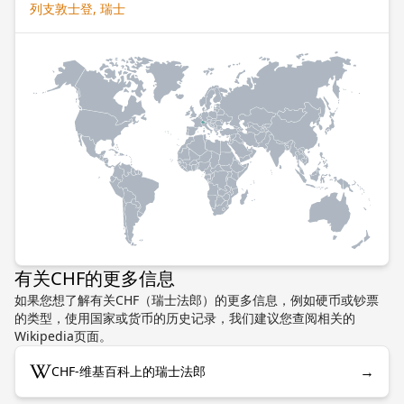
列支敦士登, 瑞士
有关CHF的更多信息
如果您想了解有关CHF（瑞士法郎）的更多信息，例如硬币或钞票
的类型，使用国家或货币的历史记录，我们建议您查阅相关的
Wikipedia页面。
→
CHF-维基百科上的瑞士法郎