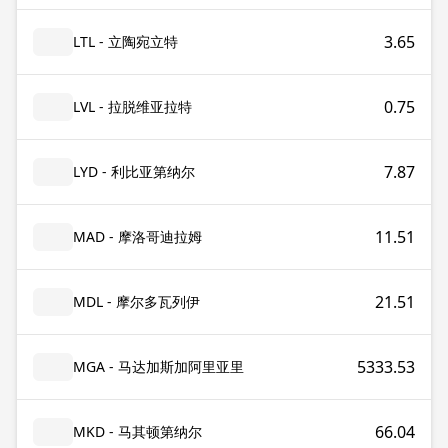
3.65
LTL - 立陶宛立特
0.75
LVL - 拉脱维亚拉特
7.87
LYD - 利比亚第纳尔
11.51
MAD - 摩洛哥迪拉姆
21.51
MDL - 摩尔多瓦列伊
5333.53
MGA - 马达加斯加阿里亚里
66.04
MKD - 马其顿第纳尔