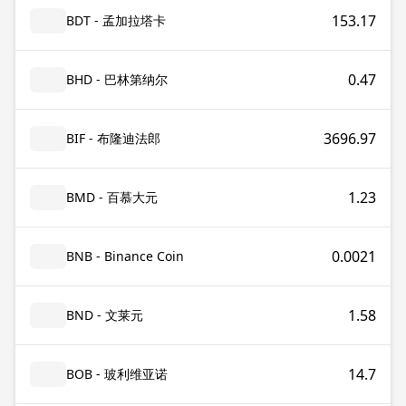
153.17
BDT - 孟加拉塔卡
0.47
BHD - 巴林第纳尔
3696.97
BIF - 布隆迪法郎
1.23
BMD - 百慕大元
0.0021
BNB - Binance Coin
1.58
BND - 文莱元
14.7
BOB - 玻利维亚诺