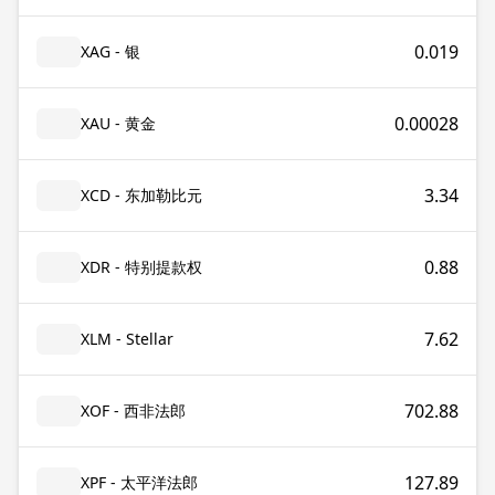
0.019
XAG - 银
0.00028
XAU - 黄金
3.34
XCD - 东加勒比元
0.88
XDR - 特别提款权
7.62
XLM - Stellar
702.88
XOF - 西非法郎
127.89
XPF - 太平洋法郎