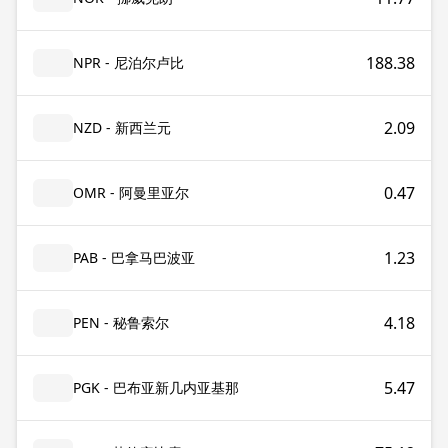
188.38
NPR - 尼泊尔卢比
2.09
NZD - 新西兰元
0.47
OMR - 阿曼里亚尔
1.23
PAB - 巴拿马巴波亚
4.18
PEN - 秘鲁索尔
5.47
PGK - 巴布亚新几内亚基那