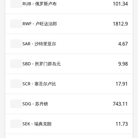
101.34
RUB - 俄罗斯卢布
1812.9
RWF - 卢旺达法郎
4.67
SAR - 沙特里亚尔
9.98
SBD - 所罗门群岛元
17.91
SCR - 塞舌尔卢比
743.11
SDG - 苏丹镑
11.73
SEK - 瑞典克朗