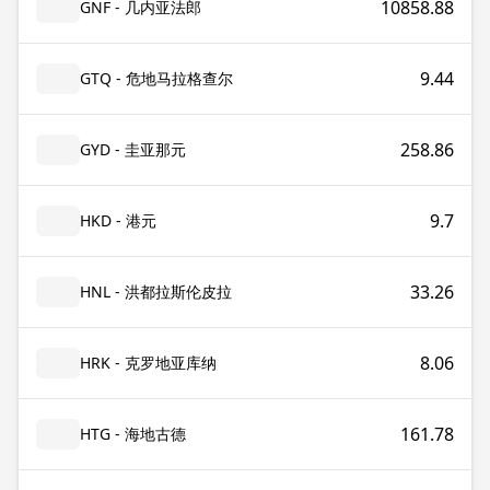
10858.88
GNF - 几内亚法郎
9.44
GTQ - 危地马拉格查尔
258.86
GYD - 圭亚那元
9.7
HKD - 港元
33.26
HNL - 洪都拉斯伦皮拉
8.06
HRK - 克罗地亚库纳
161.78
HTG - 海地古德