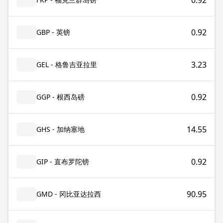
0.92
0.92
GBP - 英镑
3.23
GEL - 格鲁吉亚拉里
0.92
GGP - 根西岛磅
14.55
GHS - 加纳塞地
0.92
GIP - 直布罗陀镑
90.95
GMD - 冈比亚达拉西