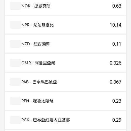
0.63
NOK - 挪威克朗
10.14
NPR - 尼泊爾盧比
0.11
NZD - 紐西蘭幣
0.026
OMR - 阿曼里亞爾
0.067
PAB - 巴拿馬巴波亞
0.23
PEN - 秘魯太陽幣
0.29
PGK - 巴布亞紐幾內亞基那