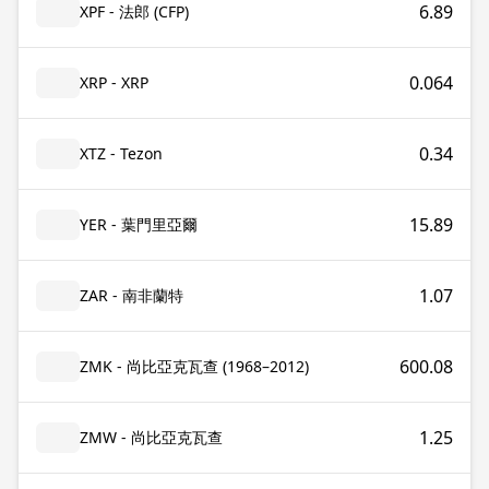
6.89
XPF - 法郎 (CFP)
0.064
XRP - XRP
0.34
XTZ - Tezon
15.89
YER - 葉門里亞爾
1.07
ZAR - 南非蘭特
600.08
ZMK - 尚比亞克瓦查 (1968–2012)
1.25
ZMW - 尚比亞克瓦查