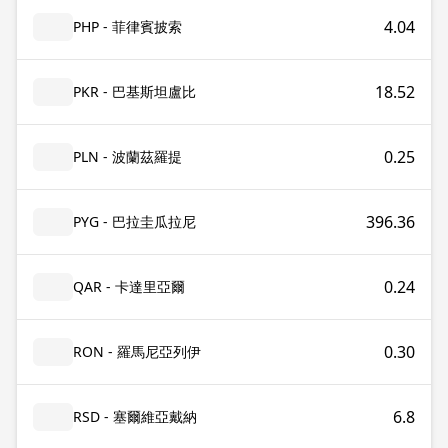
4.04
PHP - 菲律賓披索
18.52
PKR - 巴基斯坦盧比
0.25
PLN - 波蘭茲羅提
396.36
PYG - 巴拉圭瓜拉尼
0.24
QAR - 卡達里亞爾
0.30
RON - 羅馬尼亞列伊
6.8
RSD - 塞爾維亞戴納