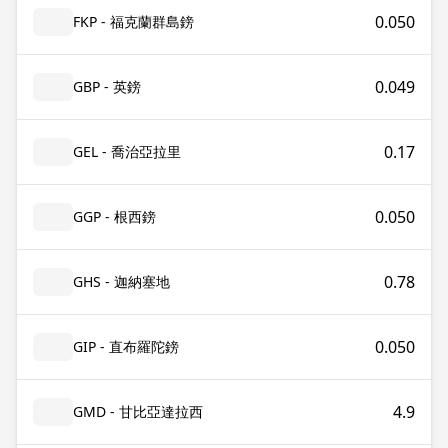
0.050
FKP - 福克蘭群島鎊
0.049
GBP - 英鎊
0.17
GEL - 喬治亞拉里
0.050
GGP - 根西鎊
0.78
GHS - 迦納塞地
0.050
GIP - 直布羅陀鎊
4.9
GMD - 甘比亞達拉西