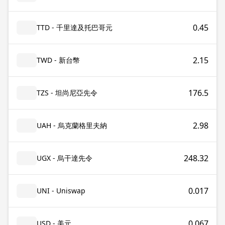
0.45
TTD - 千里達及托巴哥元
2.15
TWD - 新台幣
176.5
TZS - 坦尚尼亞先令
2.98
UAH - 烏克蘭格里夫納
248.32
UGX - 烏干達先令
0.017
UNI - Uniswap
0.067
USD - 美元