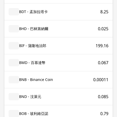
8.25
BDT - 孟加拉塔卡
0.025
BHD - 巴林第納爾
199.16
BIF - 蒲隆地法郎
0.067
BMD - 百慕達幣
0.00011
BNB - Binance Coin
0.085
BND - 汶萊元
0.79
BOB - 玻利維亞諾