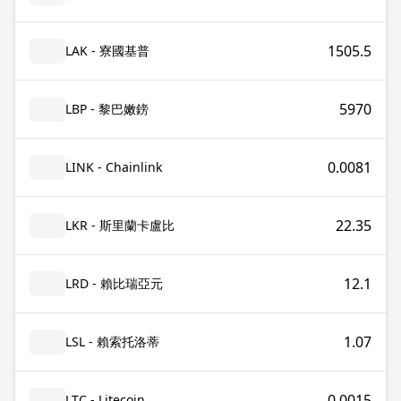
1505.5
LAK - 寮國基普
5970
LBP - 黎巴嫩鎊
0.0081
LINK - Chainlink
22.35
LKR - 斯里蘭卡盧比
12.1
LRD - 賴比瑞亞元
1.07
LSL - 賴索托洛蒂
0.0015
LTC - Litecoin