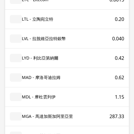
0.20
LTL - 立陶宛立特
0.040
LVL - 拉脫維亞拉特銀幣
0.42
LYD - 利比亞第納爾
0.62
MAD - 摩洛哥迪拉姆
1.15
MDL - 摩杜雲列伊
287.33
MGA - 馬達加斯加阿里亞里