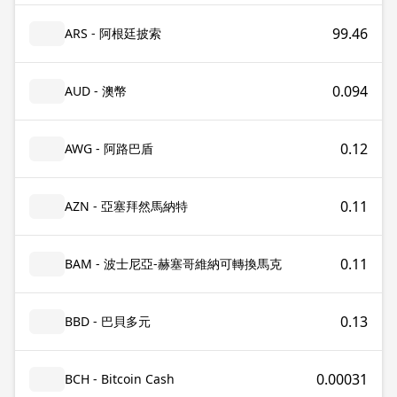
99.46
ARS - 阿根廷披索
0.094
AUD - 澳幣
0.12
AWG - 阿路巴盾
0.11
AZN - 亞塞拜然馬納特
0.11
BAM - 波士尼亞-赫塞哥維納可轉換馬克
0.13
BBD - 巴貝多元
0.00031
BCH - Bitcoin Cash