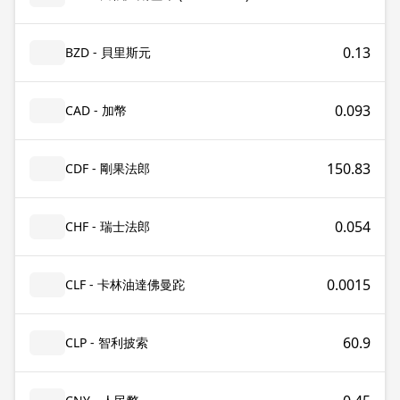
0.13
BZD - 貝里斯元
0.093
CAD - 加幣
150.83
CDF - 剛果法郎
0.054
CHF - 瑞士法郎
0.0015
CLF - 卡林油達佛曼跎
60.9
CLP - 智利披索