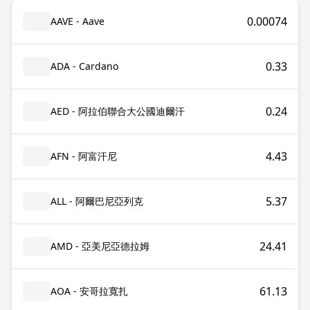
0.00074
AAVE - Aave
0.33
ADA - Cardano
0.24
AED - 阿拉伯聯合大公國迪爾汗
4.43
AFN - 阿富汗尼
5.37
ALL - 阿爾巴尼亞列克
24.41
AMD - 亞美尼亞德拉姆
61.13
AOA - 安哥拉寬扎