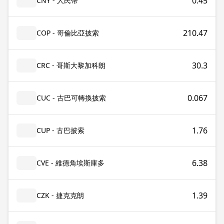
0.45
CNY - 人民幣
210.47
COP - 哥倫比亞披索
30.3
CRC - 哥斯大黎加科朗
0.067
CUC - 古巴可轉換披索
1.76
CUP - 古巴披索
6.38
CVE - 維德角埃斯庫多
1.39
CZK - 捷克克朗