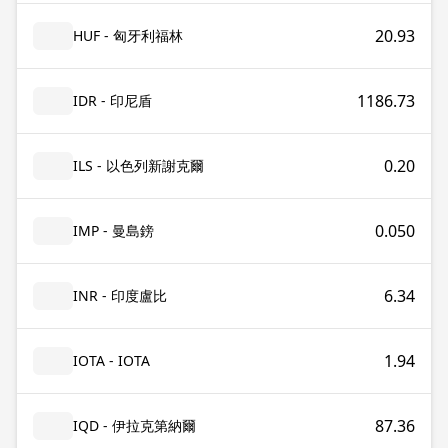
20.93
HUF - 匈牙利福林
1186.73
IDR - 印尼盾
0.20
ILS - 以色列新謝克爾
0.050
IMP - 曼島鎊
6.34
INR - 印度盧比
1.94
IOTA - IOTA
87.36
IQD - 伊拉克第納爾