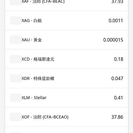
37.93
XAF - 法郎 (CFA–BEAC)
0.0011
XAG - 白銀
0.000015
XAU - 黃金
0.18
XCD - 格瑞那達元
0.047
XDR - 特殊提款權
0.41
XLM - Stellar
37.86
XOF - 法郎 (CFA–BCEAO)