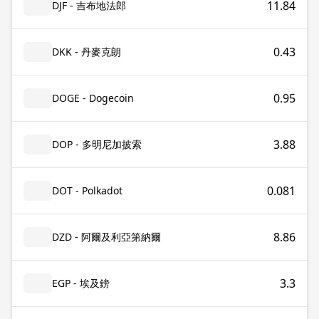
11.84
DJF - 吉布地法郎
0.43
DKK - 丹麥克朗
0.95
DOGE - Dogecoin
3.88
DOP - 多明尼加披索
0.081
DOT - Polkadot
8.86
DZD - 阿爾及利亞第納爾
3.3
EGP - 埃及鎊