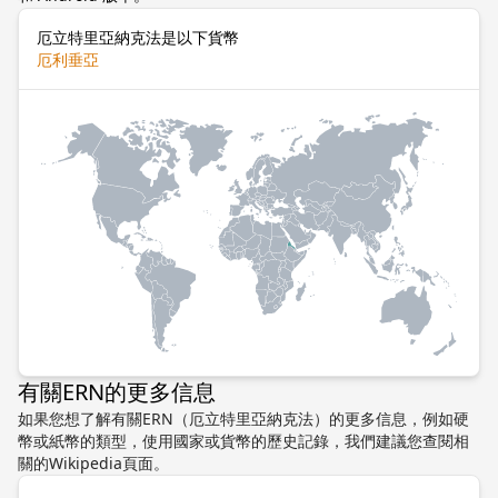
厄立特里亞納克法是以下貨幣
厄利垂亞
有關ERN的更多信息
如果您想了解有關ERN（厄立特里亞納克法）的更多信息，例如硬
幣或紙幣的類型，使用國家或貨幣的歷史記錄，我們建議您查閱相
關的Wikipedia頁面。