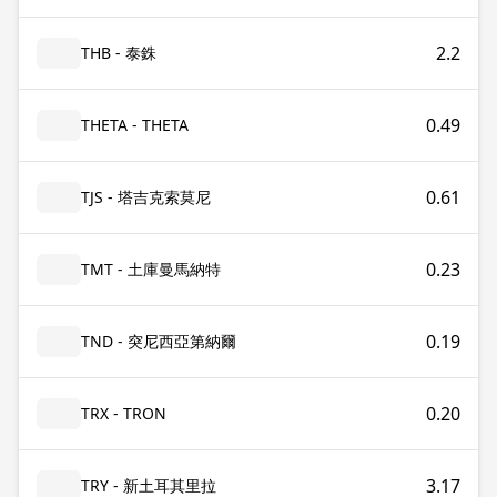
2.2
THB - 泰銖
0.49
THETA - THETA
0.61
TJS - 塔吉克索莫尼
0.23
TMT - 土庫曼馬納特
0.19
TND - 突尼西亞第納爾
0.20
TRX - TRON
3.17
TRY - 新土耳其里拉