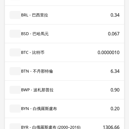
0.34
BRL - 巴西里拉
0.067
BSD - 巴哈馬元
0.0000010
BTC - 比特币
6.34
BTN - 不丹那特倫
0.90
BWP - 波札那普拉
0.20
BYN - 白俄羅斯盧布
1306.66
BYR - 白俄羅斯盧布 (2000–2016)