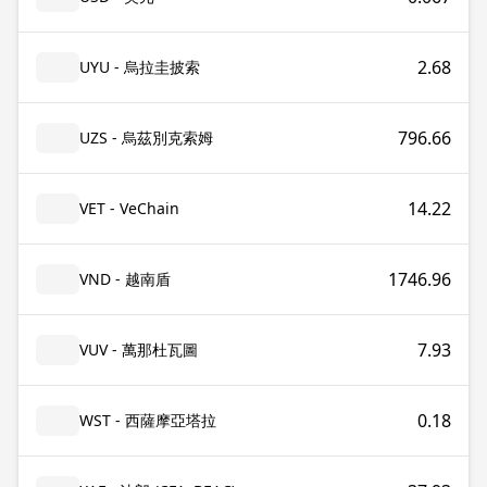
2.68
UYU - 烏拉圭披索
796.66
UZS - 烏茲別克索姆
14.22
VET - VeChain
1746.96
VND - 越南盾
7.93
VUV - 萬那杜瓦圖
0.18
WST - 西薩摩亞塔拉