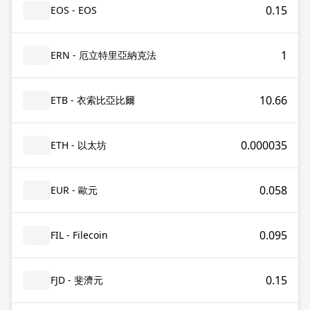
0.15
EOS - EOS
1
ERN - 厄立特里亞納克法
10.66
ETB - 衣索比亞比爾
0.000035
ETH - 以太坊
0.058
EUR - 歐元
0.095
FIL - Filecoin
0.15
FJD - 斐濟元