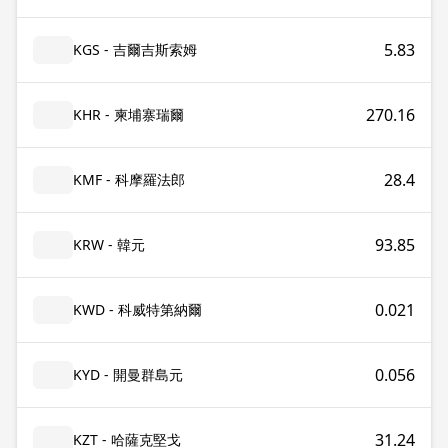
5.83
KGS - 吉爾吉斯索姆
270.16
KHR - 柬埔寨瑞爾
28.4
KMF - 科摩羅法郎
93.85
KRW - 韓元
0.021
KWD - 科威特第納爾
0.056
KYD - 開曼群島元
31.24
KZT - 哈薩克堅戈