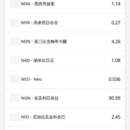
1.14
MXN - 墨西哥披索
0.27
MYR - 馬來西亞令吉
4.26
MZN - 莫三比克梅蒂卡爾
1.08
NAD - 納米比亞元
0.036
NEO - Neo
90.99
NGN - 奈及利亞奈拉
2.45
NIO - 尼加拉瓜金科多巴