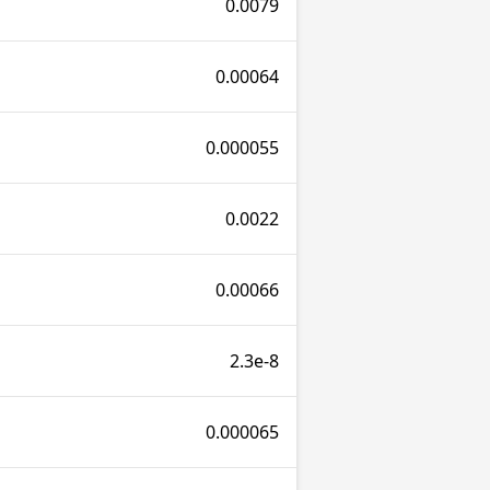
0.0079
0.00064
0.000055
0.0022
0.00066
2.3e-8
0.000065