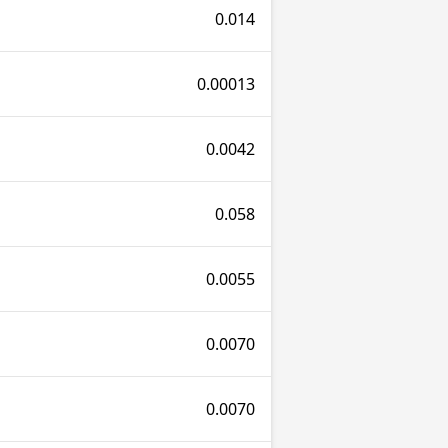
0.014
0.00013
0.0042
0.058
0.0055
0.0070
0.0070