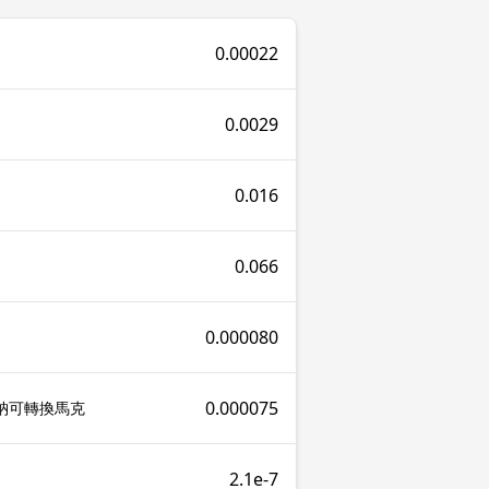
0.00022
0.0029
0.016
0.066
0.000080
0.000075
維納可轉換馬克
2.1e-7