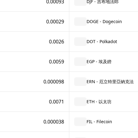
0.00093
DJF - 吉布地法郎
0.00029
DOGE - Dogecoin
0.0026
DOT - Polkadot
0.0059
EGP - 埃及鎊
0.000098
ERN - 厄立特里亞納克法
0.0071
ETH - 以太坊
0.000038
FIL - Filecoin