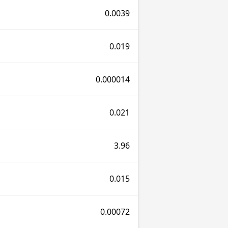
0.0039
0.019
0.000014
0.021
3.96
0.015
0.00072