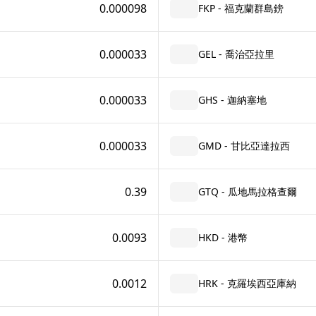
0.000098
FKP - 福克蘭群島鎊
0.000033
GEL - 喬治亞拉里
0.000033
GHS - 迦納塞地
0.000033
GMD - 甘比亞達拉西
0.39
GTQ - 瓜地馬拉格查爾
0.0093
HKD - 港幣
0.0012
HRK - 克羅埃西亞庫納