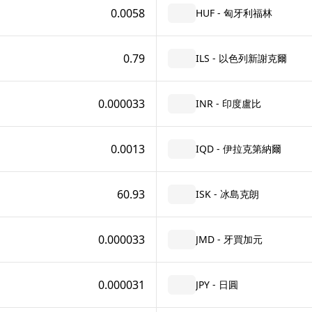
0.0058
HUF - 匈牙利福林
0.79
ILS - 以色列新謝克爾
0.000033
INR - 印度盧比
0.0013
IQD - 伊拉克第納爾
60.93
ISK - 冰島克朗
0.000033
JMD - 牙買加元
0.000031
JPY - 日圓