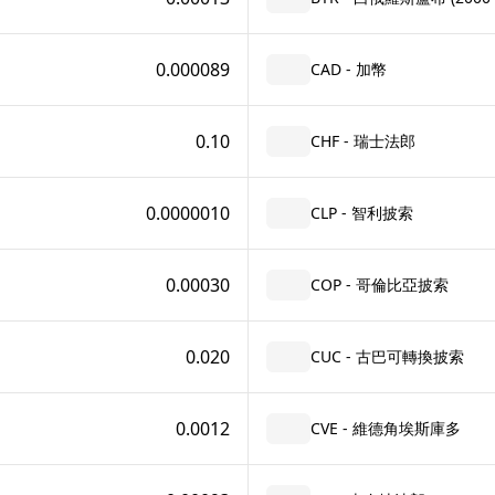
0.000089
CAD - 加幣
0.10
CHF - 瑞士法郎
0.0000010
CLP - 智利披索
0.00030
COP - 哥倫比亞披索
0.020
CUC - 古巴可轉換披索
0.0012
CVE - 維德角埃斯庫多