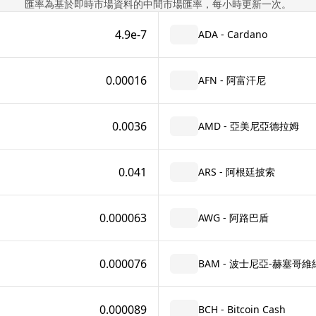
匯率為基於即時市場資料的中間市場匯率，每小時更新一次。
4.9e-7
ADA - Cardano
0.00016
AFN - 阿富汗尼
0.0036
AMD - 亞美尼亞德拉姆
0.041
ARS - 阿根廷披索
0.000063
AWG - 阿路巴盾
0.000076
BAM - 波士尼亞-赫塞哥
0.000089
BCH - Bitcoin Cash