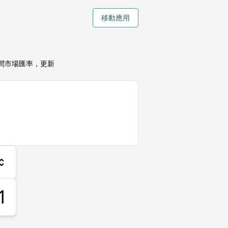
移動應用
間市場匯率，更新