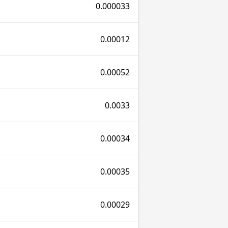
0.000033
0.00012
0.00052
0.0033
0.00034
0.00035
0.00029