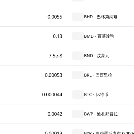
0.0055
BHD - 巴林第納爾
0.13
BMD - 百慕達幣
7.5e-8
BND - 汶萊元
0.00053
BRL - 巴西里拉
0.000044
BTC - 比特币
0.0042
BWP - 波札那普拉
0.00013
BYR - 白俄羅斯盧布 (2000–