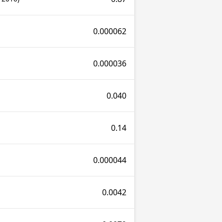
0.000062
0.000036
0.040
0.14
0.000044
0.0042