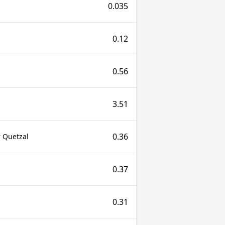
0.035
0.12
0.56
3.51
0.36
 Quetzal
0.37
0.31