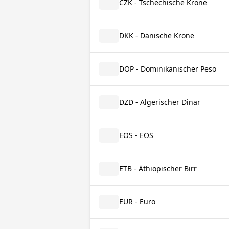
CZK - Tschechische Krone
DKK - Dänische Krone
DOP - Dominikanischer Peso
DZD - Algerischer Dinar
EOS - EOS
ETB - Äthiopischer Birr
EUR - Euro