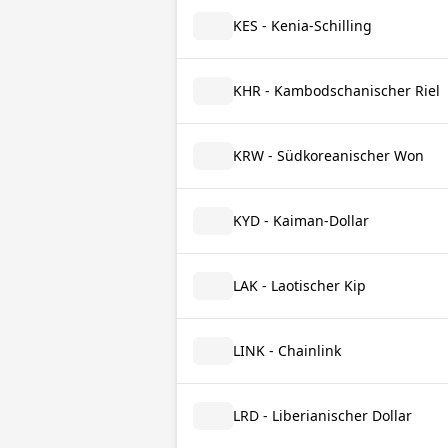
KES - Kenia-Schilling
KHR - Kambodschanischer Riel
KRW - Südkoreanischer Won
KYD - Kaiman-Dollar
LAK - Laotischer Kip
LINK - Chainlink
LRD - Liberianischer Dollar