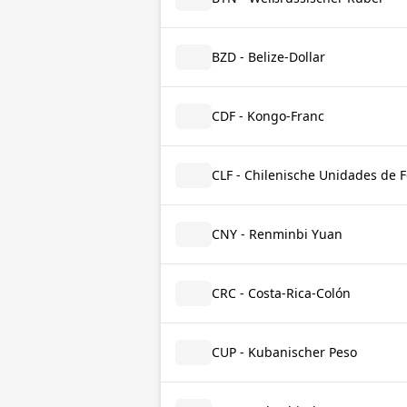
BZD - Belize-Dollar
CDF - Kongo-Franc
CLF - Chilenische Unidades de 
CNY - Renminbi Yuan
CRC - Costa-Rica-Colón
CUP - Kubanischer Peso