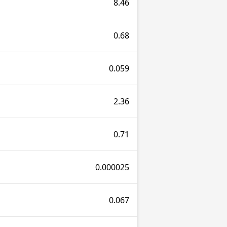
8.46
0.68
0.059
2.36
0.71
0.000025
0.067