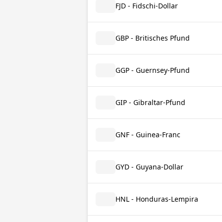
FJD - Fidschi-Dollar
GBP - Britisches Pfund
GGP - Guernsey-Pfund
GIP - Gibraltar-Pfund
GNF - Guinea-Franc
GYD - Guyana-Dollar
HNL - Honduras-Lempira