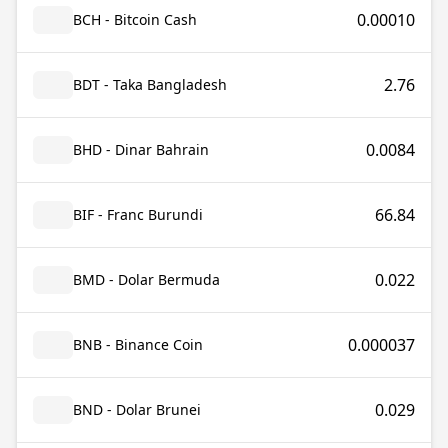
0.00010
BCH - Bitcoin Cash
2.76
BDT - Taka Bangladesh
0.0084
BHD - Dinar Bahrain
66.84
BIF - Franc Burundi
0.022
BMD - Dolar Bermuda
0.000037
BNB - Binance Coin
0.029
BND - Dolar Brunei