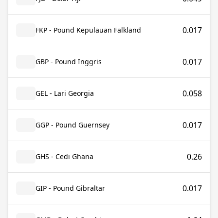
0.017
FKP - Pound Kepulauan Falkland
0.017
GBP - Pound Inggris
0.058
GEL - Lari Georgia
0.017
GGP - Pound Guernsey
0.26
GHS - Cedi Ghana
0.017
GIP - Pound Gibraltar