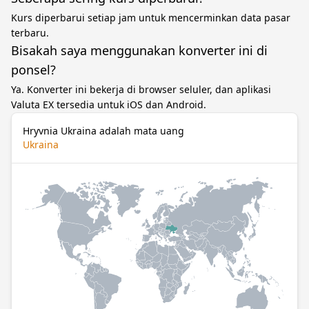
Kurs diperbarui setiap jam untuk mencerminkan data pasar
terbaru.
Bisakah saya menggunakan konverter ini di
ponsel?
Ya. Konverter ini bekerja di browser seluler, dan aplikasi
Valuta EX tersedia untuk iOS dan Android.
Hryvnia Ukraina adalah mata uang
Ukraina