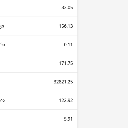
32.05
156.13
კი
0.11
რი
171.75
32821.25
122.92
პია
5.91