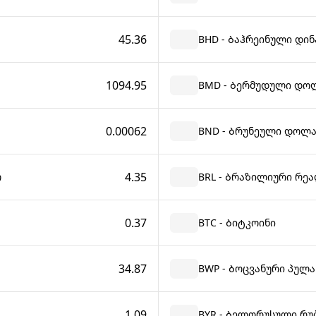
45.36
BHD - Ბაჰრეინული დინ
1094.95
BMD - Ბერმუდული დო
0.00062
BND - Ბრუნეული დოლ
4.35
ო
BRL - Ბრაზილიური რე
0.37
BTC - Ბიტკოინი
34.87
BWP - Ბოცვანური პულა
1.09
BYR - Ბელორუსული რუბ