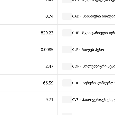
0.74
CAD - Კანადური დოლა
829.23
CHF - Შვეიცარიული ფრ
0.0085
CLP - Ჩილეს პესო
2.47
COP - Კოლუმბიური პეს
166.59
CUC - Კუბური კონვერტ
9.71
CVE - Კაბო-ვერდეს ეს