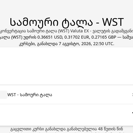
Სამოური ტალა - WST
კონვერტაცია Სამოური ტალა (WST) Valuta EX - ვალუტის გადამყვან
ტალა
(
WST
) უდრის
0.36651 USD, 0.31702 EUR, 0.27165 GBP
— საშუ
კურსები, განახლდა
7 აგვისტო, 2026, 22:50 UTC
.
WST - Სამოური ტალა
გაცვლითი კურსი განახლდა
განახლებულია
48
წუთის წინ