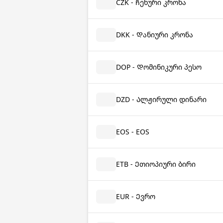
CZK - Ჩეხური კრონა
DKK - Დანიური კრონა
DOP - Დომინიკური პესო
DZD - Ალჟირული დინარი
EOS - EOS
ETB - Ეთიოპიური ბირი
EUR - Ევრო