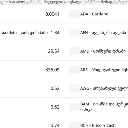
ალო საბაზრო კურსები, მიღებული ცოცხალი საბაზრო მონაცემებიდა
0.0041
ADA - Cardano
1.34
ი საამიროების დირჰამი
AFN - Ავღანური ავღანი
29.54
AMD - Სომხური დრამი
336.09
ARS - Არგენტინული პე
0.52
AWG - Არუბანული გულ
BAM - Ბოსნია და ჰერ
0.62
მარკა
0.74
ი
BCH - Bitcoin Cash