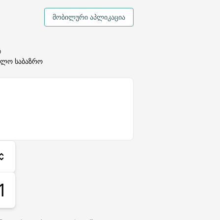
მობილური აპლიკაცია
ი
ალო საბაზრო