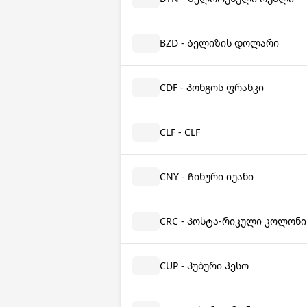
BZD - Ბელიზის დოლარი
CDF - Კონგოს ფრანკი
CLF - CLF
CNY - Ჩინური იუანი
CRC - Კოსტა-რიკული კოლონი
CUP - Კუბური პესო