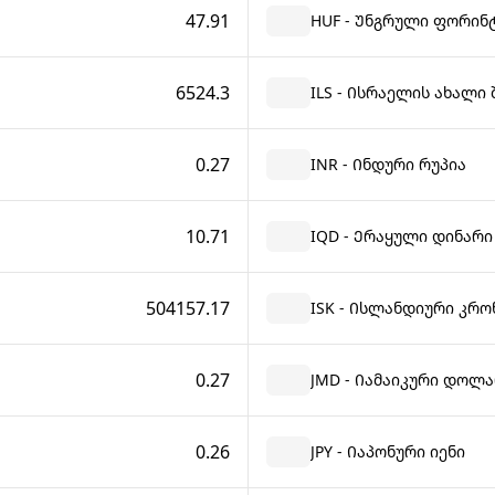
47.91
HUF - Უნგრული ფორინ
6524.3
ILS - Ისრაელის ახალი
0.27
INR - Ინდური რუპია
10.71
IQD - Ერაყული დინარი
504157.17
ISK - Ისლანდიური კრო
0.27
JMD - Იამაიკური დოლ
0.26
JPY - Იაპონური იენი