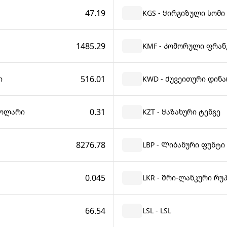
47.19
KGS - Ყირგიზული სომი
1485.29
KMF - Კომორული ფრან
516.01
ი
KWD - Ქუვეითური დინა
0.31
დოლარი
KZT - Ყაზახური ტენგე
8276.78
LBP - Ლიბანური ფუნტი
0.045
LKR - Შრი-ლანკური რუ
66.54
LSL - LSL