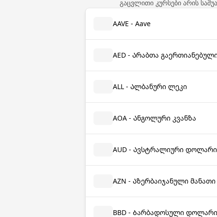
გაცვლითი კურსები არის საშუ
AAVE - Aave
AED - Არაბთა გაერთიანებულ
ALL - Ალბანური ლეკი
AOA - Ანგოლური კვანზა
AUD - Ავსტრალიური დოლარი
AZN - Აზერბაიჯანული მანათი
BBD - Ბარბადოსული დოლარ