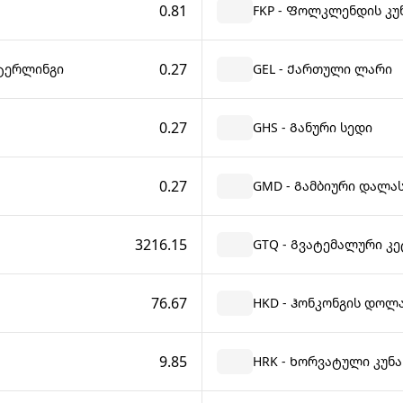
0.81
FKP - Ფოლკლენდის კუ
0.27
სტერლინგი
GEL - Ქართული ლარი
0.27
GHS - Განური სედი
0.27
GMD - Გამბიური დალა
3216.15
GTQ - Გვატემალური კ
76.67
HKD - Ჰონკონგის დოლ
9.85
ა
HRK - Ხორვატული კუნა