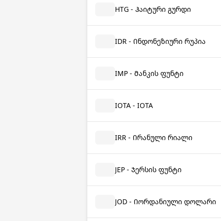
HTG - Ჰაიტური გურდი
IDR - Ინდონეზიური რუპია
IMP - Მანკის ფუნტი
IOTA - IOTA
IRR - Ირანული რიალი
JEP - Ჯერსის ფუნტი
JOD - Იორდანიული დოლარი