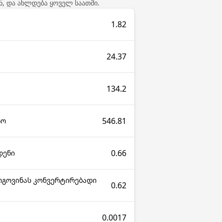
ნ, და ახლდება ყოველ საათში.
1.82
24.37
134.2
546.81
სო
0.66
დენი
ცოგოვინას კონვერტირებადი
0.62
0.0017