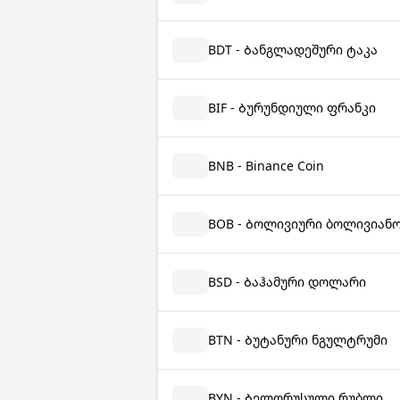
BDT - Ბანგლადეშური ტაკა
BIF - Ბურუნდიული ფრანკი
BNB - Binance Coin
BOB - Ბოლივიური ბოლივიან
BSD - Ბაჰამური დოლარი
BTN - Ბუტანური ნგულტრუმი
BYN - Ბელორუსული რუბლი