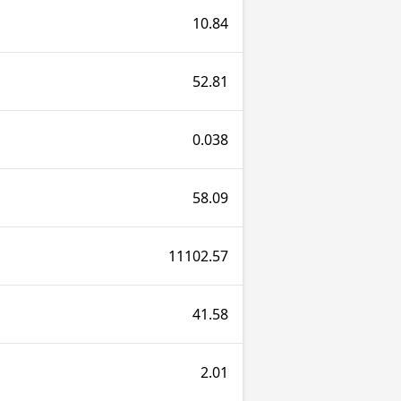
10.84
52.81
0.038
58.09
11102.57
41.58
2.01