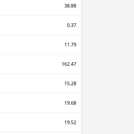
38.88
0.37
11.79
162.47
15.28
19.68
19.52