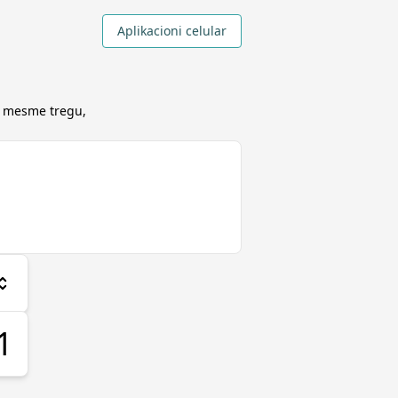
Aplikacioni celular
 mesme tregu,