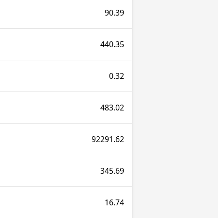
90.39
440.35
0.32
483.02
92291.62
345.69
16.74