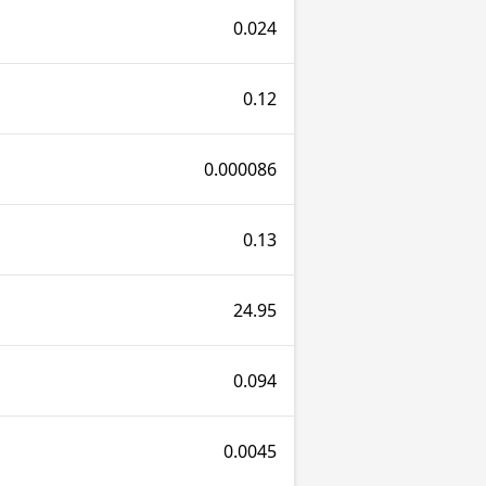
0.024
0.12
0.000086
0.13
24.95
0.094
0.0045