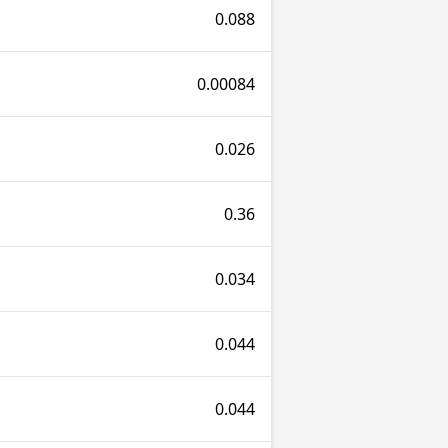
0.088
0.00084
0.026
0.36
0.034
0.044
0.044