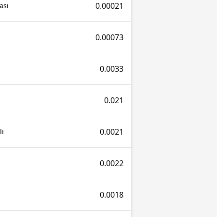
0.00021
ası
0.00073
0.0033
0.021
0.0021
lı
0.0022
0.0018