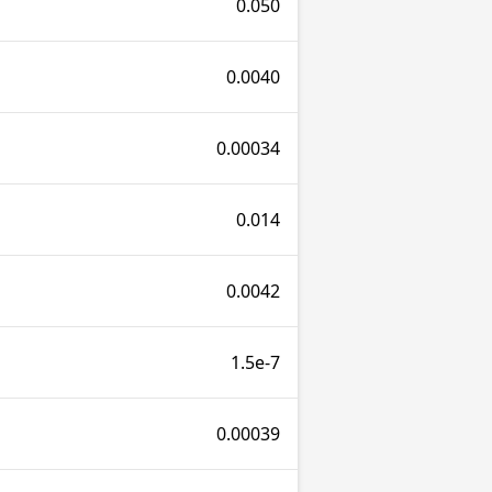
0.050
0.0040
0.00034
0.014
0.0042
1.5e-7
0.00039