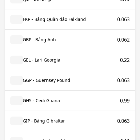
0.063
FKP - Bảng Quần đảo Falkland
0.062
GBP - Bảng Anh
0.22
GEL - Lari Georgia
0.063
GGP - Guernsey Pound
0.99
GHS - Cedi Ghana
0.063
GIP - Bảng Gibraltar