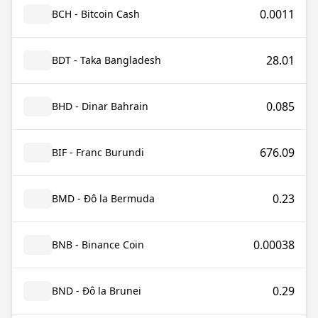
0.0011
BCH - Bitcoin Cash
28.01
BDT - Taka Bangladesh
0.085
BHD - Dinar Bahrain
676.09
BIF - Franc Burundi
0.23
BMD - Đô la Bermuda
0.00038
BNB - Binance Coin
0.29
BND - Đô la Brunei