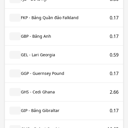
0.17
FKP - Bảng Quần đảo Falkland
0.17
GBP - Bảng Anh
0.59
GEL - Lari Georgia
0.17
GGP - Guernsey Pound
2.66
GHS - Cedi Ghana
0.17
GIP - Bảng Gibraltar