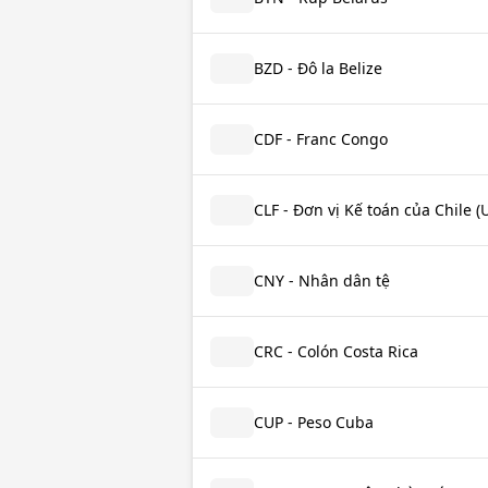
BZD - Đô la Belize
CDF - Franc Congo
CLF - Đơn vị Kế toán của Chile (
CNY - Nhân dân tệ
CRC - Colón Costa Rica
CUP - Peso Cuba