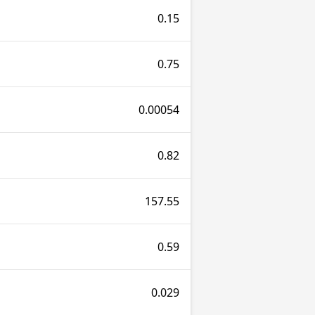
0.15
0.75
0.00054
0.82
157.55
0.59
0.029