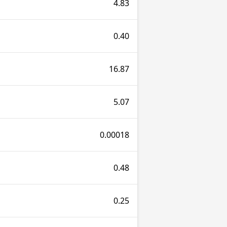
4.83
0.40
16.87
5.07
0.00018
0.48
0.25