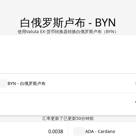
白俄罗斯卢布 - BYN
使用Valuta EX-货币转换器转换白俄罗斯卢布（BYN）
BYN - 白俄罗斯卢布
汇率更新了
已更新
50
分钟前
0.0038
ADA - Cardano