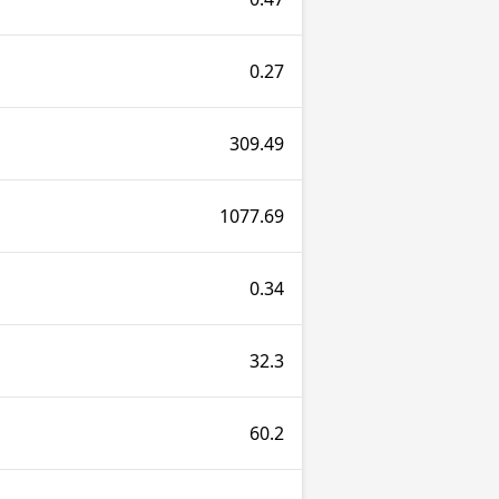
0.27
309.49
1077.69
0.34
32.3
60.2