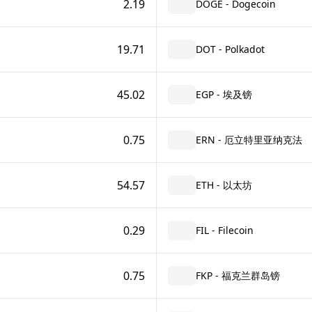
2.19
DOGE - Dogecoin
19.71
DOT - Polkadot
45.02
EGP - 埃及镑
0.75
ERN - 厄立特里亚纳克法
54.57
ETH - 以太坊
0.29
FIL - Filecoin
0.75
FKP - 福克兰群岛镑