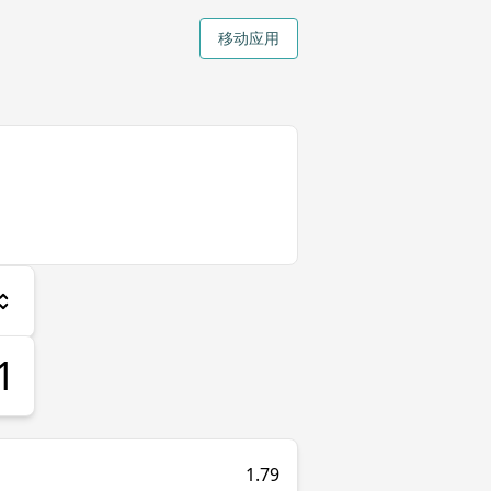
移动应用
1.79