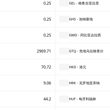
0.25
GEL - 格鲁吉亚拉里
0.25
GHS - 加纳塞地
0.25
GMD - 冈比亚达拉西
2969.71
GTQ - 危地马拉格查尔
70.72
HKD - 港元
9.06
HRK - 克罗地亚库纳
44.2
HUF - 匈牙利福林