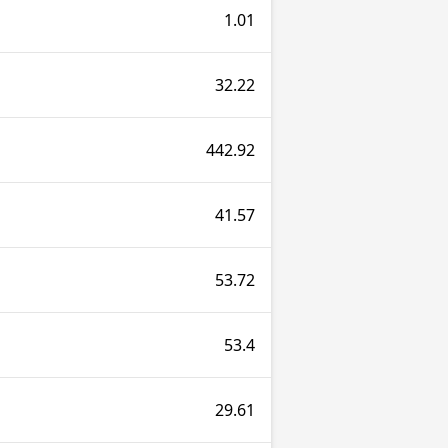
1.01
32.22
442.92
41.57
53.72
53.4
29.61