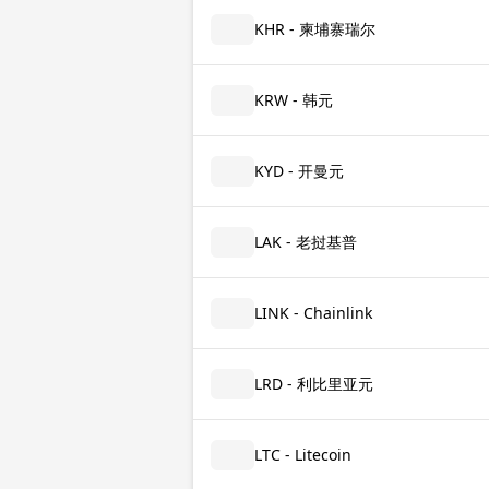
KHR - 柬埔寨瑞尔
KRW - 韩元
KYD - 开曼元
LAK - 老挝基普
LINK - Chainlink
LRD - 利比里亚元
LTC - Litecoin