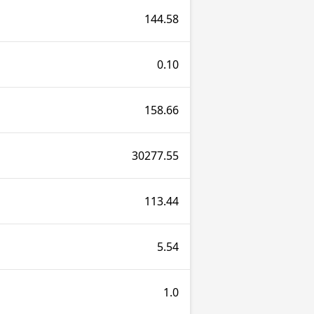
144.58
0.10
158.66
30277.55
113.44
5.54
1.0