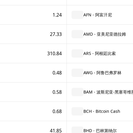
1.24
AFN - 阿富汗尼
27.33
AMD - 亚美尼亚德拉姆
310.84
ARS - 阿根廷比索
0.48
AWG - 阿鲁巴弗罗林
0.58
BAM - 波斯尼亚-黑塞哥
0.68
BCH - Bitcoin Cash
41.85
BHD - 巴林第纳尔