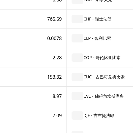
765.59
CHF - 瑞士法郎
0.0078
CLP - 智利比索
2.28
COP - 哥伦比亚比索
153.32
CUC - 古巴可兑换比索
8.97
CVE - 佛得角埃斯库多
7.09
DJF - 吉布提法郎