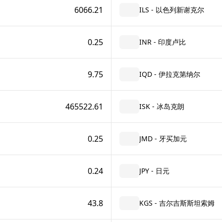
6066.21
ILS - 以色列新谢克尔
0.25
INR - 印度卢比
9.75
IQD - 伊拉克第纳尔
465522.61
ISK - 冰岛克朗
0.25
JMD - 牙买加元
0.24
JPY - 日元
43.8
KGS - 吉尔吉斯斯坦索姆