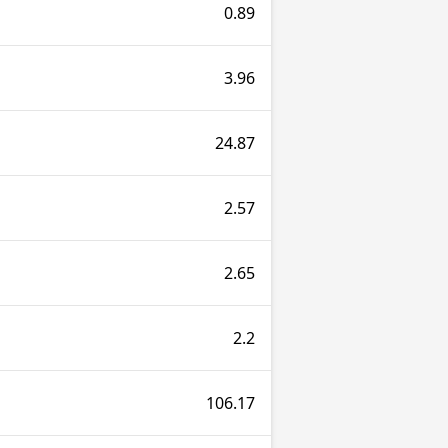
0.89
3.96
24.87
2.57
2.65
2.2
106.17