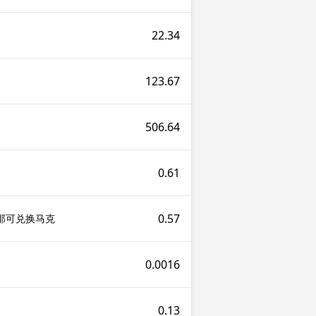
22.34
123.67
506.64
0.61
0.57
维那可兑换马克
0.0016
0.13