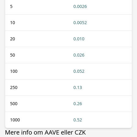
5
0.0026
10
0.0052
20
0.010
50
0.026
100
0.052
250
0.13
500
0.26
1000
0.52
Mere info om AAVE eller CZK