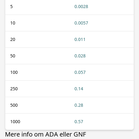
5
0.0028
10
0.0057
20
0.011
50
0.028
100
0.057
250
0.14
500
0.28
1000
0.57
Mere info om ADA eller GNF