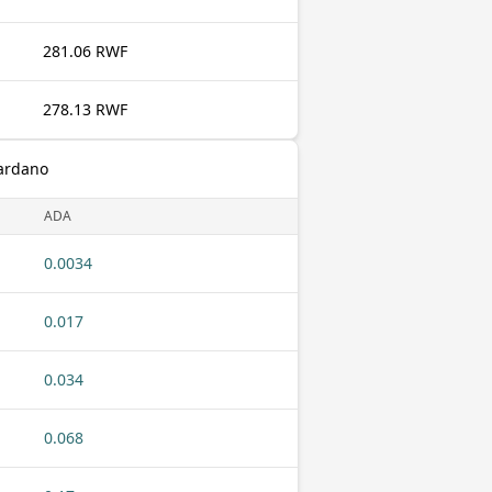
281.06 RWF
278.13 RWF
Cardano
ADA
0.0034
0.017
0.034
0.068