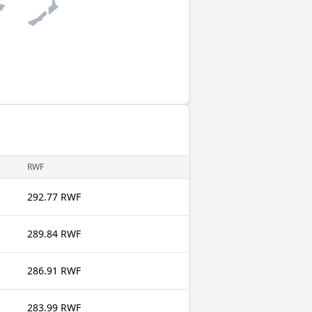
RWF
292.77 RWF
289.84 RWF
286.91 RWF
283.99 RWF